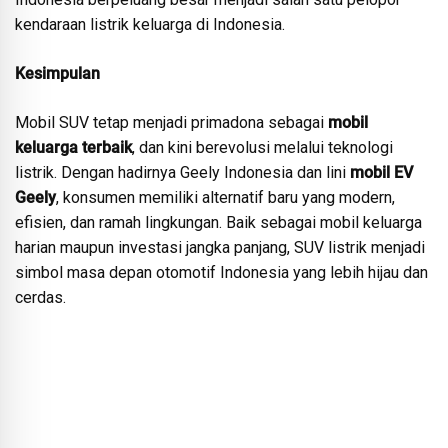
kendaraan listrik keluarga di Indonesia.
Kesimpulan
Mobil SUV tetap menjadi primadona sebagai
mobil
keluarga terbaik
, dan kini berevolusi melalui teknologi
listrik. Dengan hadirnya Geely Indonesia dan lini
mobil EV
Geely
, konsumen memiliki alternatif baru yang modern,
efisien, dan ramah lingkungan. Baik sebagai mobil keluarga
harian maupun investasi jangka panjang, SUV listrik menjadi
simbol masa depan otomotif Indonesia yang lebih hijau dan
cerdas.