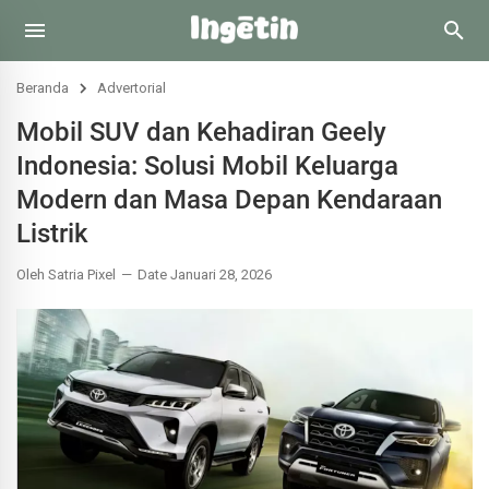
Beranda
Advertorial
Mobil SUV dan Kehadiran Geely
Indonesia: Solusi Mobil Keluarga
Modern dan Masa Depan Kendaraan
Listrik
Oleh Satria Pixel
Date Januari 28, 2026