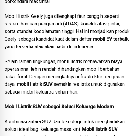
berkendara maksimal.
Mobil listrik Geely juga dilengkapi fitur canggih seperti
sistem bantuan pengemudi (ADAS), konektivitas pintar,
serta standar keselamatan tinggi. Hal ini menjadikan produk
Geely sebagai kandidat kuat dalam daftar
mobil EV terbaik
yang tersedia atau akan hadir di Indonesia.
Selain ramah lingkungan, mobil listrik menawarkan biaya
operasional lebih rendah dibandingkan mobil berbahan
bakar fosil. Dengan meningkatnya infrastruktur pengisian
daya,
mobil listrik SUV
semakin realistis untuk digunakan
sebagai mobil keluarga sehari-hari.
Mobil Listrik SUV sebagai Solusi Keluarga Modern
Kombinasi antara SUV dan teknologi listrik menghadirkan
solusi ideal bagi keluarga masa kini.
Mobil listrik SUV