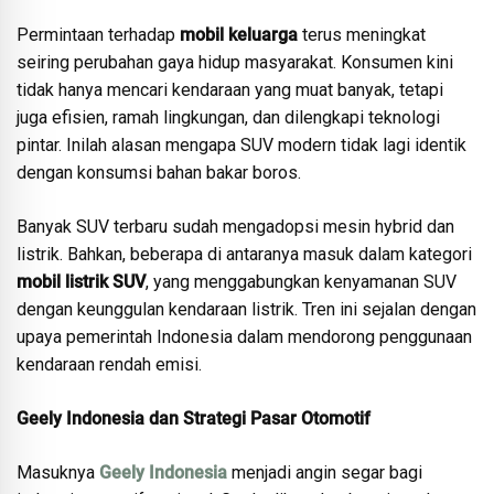
Permintaan terhadap
mobil keluarga
terus meningkat
seiring perubahan gaya hidup masyarakat. Konsumen kini
tidak hanya mencari kendaraan yang muat banyak, tetapi
juga efisien, ramah lingkungan, dan dilengkapi teknologi
pintar. Inilah alasan mengapa SUV modern tidak lagi identik
dengan konsumsi bahan bakar boros.
Banyak SUV terbaru sudah mengadopsi mesin hybrid dan
listrik. Bahkan, beberapa di antaranya masuk dalam kategori
mobil listrik SUV
, yang menggabungkan kenyamanan SUV
dengan keunggulan kendaraan listrik. Tren ini sejalan dengan
upaya pemerintah Indonesia dalam mendorong penggunaan
kendaraan rendah emisi.
Geely Indonesia dan Strategi Pasar Otomotif
Masuknya
Geely Indonesia
menjadi angin segar bagi