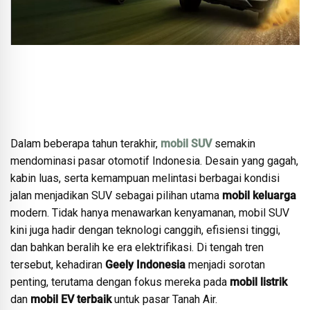
Dalam beberapa tahun terakhir,
mobil SUV
semakin
mendominasi pasar otomotif Indonesia. Desain yang gagah,
kabin luas, serta kemampuan melintasi berbagai kondisi
jalan menjadikan SUV sebagai pilihan utama
mobil keluarga
modern. Tidak hanya menawarkan kenyamanan, mobil SUV
kini juga hadir dengan teknologi canggih, efisiensi tinggi,
dan bahkan beralih ke era elektrifikasi. Di tengah tren
tersebut, kehadiran
Geely Indonesia
menjadi sorotan
penting, terutama dengan fokus mereka pada
mobil listrik
dan
mobil EV terbaik
untuk pasar Tanah Air.