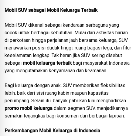
Mobil SUV sebagai Mobil Keluarga Terbaik
Mobil SUV dikenal sebagai kendaraan serbaguna yang
cocok untuk berbagai kebutuhan. Mulai dari aktivitas harian
di perkotaan hingga perjalanan jauh bersama keluarga, SUV
menawarkan posisi duduk tinggi, ruang bagasi lega, dan fitur
keselamatan lengkap. Tak heran jika SUV sering disebut
sebagai
mobil keluarga terbaik
bagi masyarakat Indonesia
yang mengutamakan kenyamanan dan keamanan.
Bagi keluarga dengan anak, SUV memberikan fleksibilitas
lebih, baik dari sisi ruang kabin maupun kapasitas
penumpang. Selain itu, banyak pabrikan kini menghadirkan
promo mobil keluarga
dalam segmen SUV, menjadikannya
semakin terjangkau bagi konsumen dari berbagai lapisan.
Perkembangan Mobil Keluarga di Indonesia