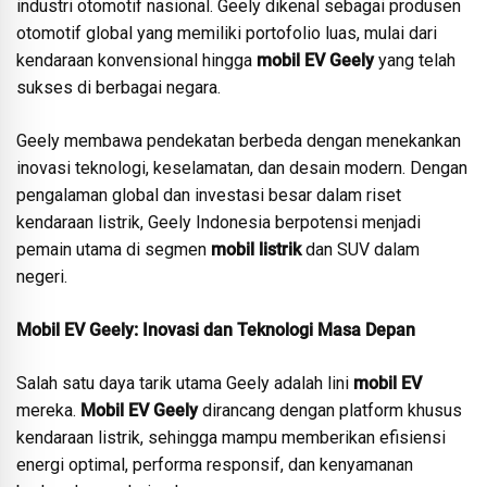
industri otomotif nasional. Geely dikenal sebagai produsen
otomotif global yang memiliki portofolio luas, mulai dari
kendaraan konvensional hingga
mobil EV Geely
yang telah
sukses di berbagai negara.
Geely membawa pendekatan berbeda dengan menekankan
inovasi teknologi, keselamatan, dan desain modern. Dengan
pengalaman global dan investasi besar dalam riset
kendaraan listrik, Geely Indonesia berpotensi menjadi
pemain utama di segmen
mobil listrik
dan SUV dalam
negeri.
Mobil EV Geely: Inovasi dan Teknologi Masa Depan
Salah satu daya tarik utama Geely adalah lini
mobil EV
mereka.
Mobil EV Geely
dirancang dengan platform khusus
kendaraan listrik, sehingga mampu memberikan efisiensi
energi optimal, performa responsif, dan kenyamanan