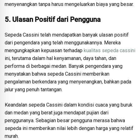
menyenangkan tanpa harus mengeluarkan biaya yang besar.
5. Ulasan Positif dari Pengguna
Sepeda Cassini telah mendapatkan banyak ulasan positif
dari pengendara yang telah menggunakannya. Mereka
mengungkapkan kepuasan terhadap
kualitas sepeda cassini
ini, terutama dalam hal kenyamanan, daya tahan, dan
performa di berbagai medan. Banyak pengendara yang
menyatakan bahwa sepeda Cassini memberikan
pengalaman berkendara yang menyenangkan, bahkan pada
jalur yang penuh tantangan.
Keandalan sepeda Cassini dalam kondisi cuaca yang buruk
dan medan yang berat juga mendapat pujian dari
penggunanya. Sebagian besar pengguna merasa bahwa
sepeda ini memberikan nilai lebih dengan harga yang relatif
murah.