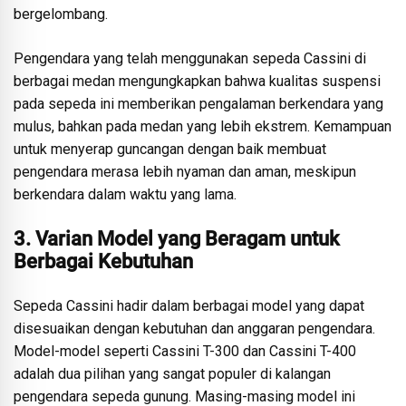
bergelombang.
Pengendara yang telah menggunakan sepeda Cassini di
berbagai medan mengungkapkan bahwa kualitas suspensi
pada sepeda ini memberikan pengalaman berkendara yang
mulus, bahkan pada medan yang lebih ekstrem. Kemampuan
untuk menyerap guncangan dengan baik membuat
pengendara merasa lebih nyaman dan aman, meskipun
berkendara dalam waktu yang lama.
3. Varian Model yang Beragam untuk
Berbagai Kebutuhan
Sepeda Cassini hadir dalam berbagai model yang dapat
disesuaikan dengan kebutuhan dan anggaran pengendara.
Model-model seperti Cassini T-300 dan Cassini T-400
adalah dua pilihan yang sangat populer di kalangan
pengendara sepeda gunung. Masing-masing model ini