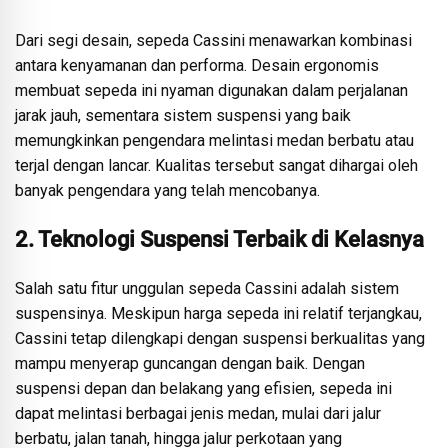
Dari segi desain, sepeda Cassini menawarkan kombinasi
antara kenyamanan dan performa. Desain ergonomis
membuat sepeda ini nyaman digunakan dalam perjalanan
jarak jauh, sementara sistem suspensi yang baik
memungkinkan pengendara melintasi medan berbatu atau
terjal dengan lancar. Kualitas tersebut sangat dihargai oleh
banyak pengendara yang telah mencobanya.
2. Teknologi Suspensi Terbaik di Kelasnya
Salah satu fitur unggulan sepeda Cassini adalah sistem
suspensinya. Meskipun harga sepeda ini relatif terjangkau,
Cassini tetap dilengkapi dengan suspensi berkualitas yang
mampu menyerap guncangan dengan baik. Dengan
suspensi depan dan belakang yang efisien, sepeda ini
dapat melintasi berbagai jenis medan, mulai dari jalur
berbatu, jalan tanah, hingga jalur perkotaan yang