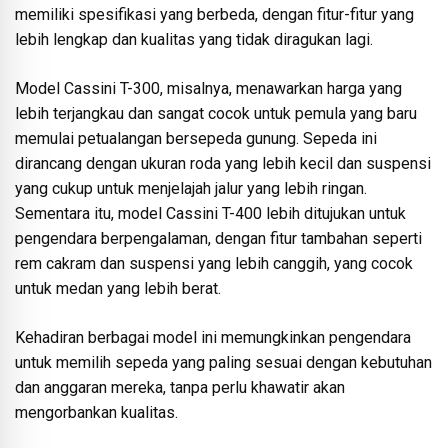
memiliki spesifikasi yang berbeda, dengan fitur-fitur yang
lebih lengkap dan kualitas yang tidak diragukan lagi.
Model Cassini T-300, misalnya, menawarkan harga yang
lebih terjangkau dan sangat cocok untuk pemula yang baru
memulai petualangan bersepeda gunung. Sepeda ini
dirancang dengan ukuran roda yang lebih kecil dan suspensi
yang cukup untuk menjelajah jalur yang lebih ringan.
Sementara itu, model Cassini T-400 lebih ditujukan untuk
pengendara berpengalaman, dengan fitur tambahan seperti
rem cakram dan suspensi yang lebih canggih, yang cocok
untuk medan yang lebih berat.
Kehadiran berbagai model ini memungkinkan pengendara
untuk memilih sepeda yang paling sesuai dengan kebutuhan
dan anggaran mereka, tanpa perlu khawatir akan
mengorbankan kualitas.