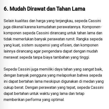
6. Mudah Dirawat dan Tahan Lama
Selain kualitas dan harga yang terjangkau, sepeda Cassini
juga dikenal karena kemudahan perawatannya. Komponen-
komponen sepeda Cassini dirancang untuk tahan lama dan
tidak memerlukan banyak perawatan rumit. Rangka sepeda
yang kuat, sistem suspensi yang efisien, dan komponen
lainnya dirancang agar pengendara dapat dengan mudah
merawat sepeda tanpa biaya tambahan yang tinggi.
Sepeda Cassini juga memiliki daya tahan yang sangat baik,
dengan banyak pengguna yang melaporkan bahwa sepeda
ini dapat bertahan lama meskipun digunakan di medan yang
cukup berat. Dengan perawatan yang tepat, sepeda Cassini
dapat bertahan untuk waktu yang lama dan tetap
memberikan performa yang optimal.