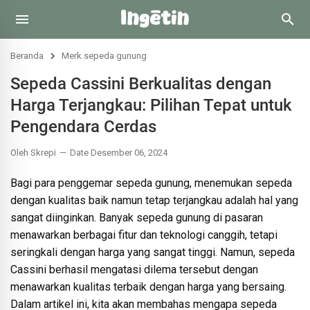
Beranda
Merk sepeda gunung
Sepeda Cassini Berkualitas dengan
Harga Terjangkau: Pilihan Tepat untuk
Pengendara Cerdas
Oleh Skrepi
Date Desember 06, 2024
Bagi para penggemar sepeda gunung, menemukan sepeda
dengan kualitas baik namun tetap terjangkau adalah hal yang
sangat diinginkan. Banyak sepeda gunung di pasaran
menawarkan berbagai fitur dan teknologi canggih, tetapi
seringkali dengan harga yang sangat tinggi. Namun, sepeda
Cassini berhasil mengatasi dilema tersebut dengan
menawarkan kualitas terbaik dengan harga yang bersaing.
Dalam artikel ini, kita akan membahas mengapa sepeda