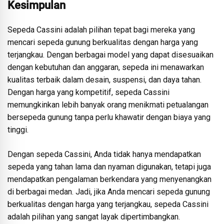
Kesimpulan
Sepeda Cassini adalah pilihan tepat bagi mereka yang
mencari sepeda gunung berkualitas dengan harga yang
terjangkau. Dengan berbagai model yang dapat disesuaikan
dengan kebutuhan dan anggaran, sepeda ini menawarkan
kualitas terbaik dalam desain, suspensi, dan daya tahan.
Dengan harga yang kompetitif, sepeda Cassini
memungkinkan lebih banyak orang menikmati petualangan
bersepeda gunung tanpa perlu khawatir dengan biaya yang
tinggi.
Dengan sepeda Cassini, Anda tidak hanya mendapatkan
sepeda yang tahan lama dan nyaman digunakan, tetapi juga
mendapatkan pengalaman berkendara yang menyenangkan
di berbagai medan. Jadi, jika Anda mencari sepeda gunung
berkualitas dengan harga yang terjangkau, sepeda Cassini
adalah pilihan yang sangat layak dipertimbangkan.