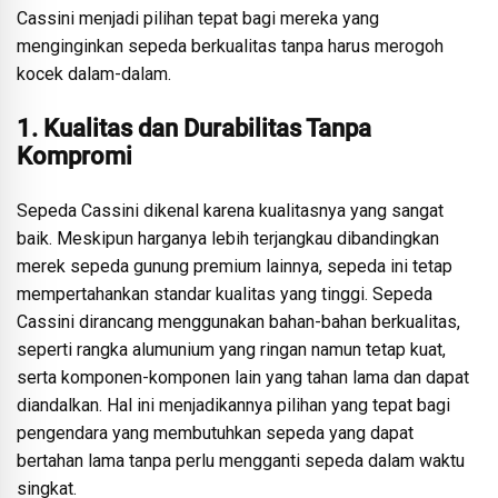
Cassini menjadi pilihan tepat bagi mereka yang
menginginkan sepeda berkualitas tanpa harus merogoh
kocek dalam-dalam.
1. Kualitas dan Durabilitas Tanpa
Kompromi
Sepeda Cassini dikenal karena kualitasnya yang sangat
baik. Meskipun harganya lebih terjangkau dibandingkan
merek sepeda gunung premium lainnya, sepeda ini tetap
mempertahankan standar kualitas yang tinggi. Sepeda
Cassini dirancang menggunakan bahan-bahan berkualitas,
seperti rangka alumunium yang ringan namun tetap kuat,
serta komponen-komponen lain yang tahan lama dan dapat
diandalkan. Hal ini menjadikannya pilihan yang tepat bagi
pengendara yang membutuhkan sepeda yang dapat
bertahan lama tanpa perlu mengganti sepeda dalam waktu
singkat.