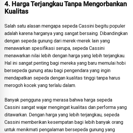
4. Harga Terjangkau Tanpa Mengorbankan
Kualitas
Salah satu alasan mengapa sepeda Cassini begitu populer
adalah karena harganya yang sangat bersaing. Dibandingkan
dengan sepeda gunung dari merek-merek lain yang
menawarkan spesifikasi serupa, sepeda Cassini
menawarkan nilai lebih dengan harga yang lebih terjangkau.
Hal ini sangat penting bagi mereka yang baru memulai hobi
bersepeda gunung atau bagi pengendara yang ingin
mendapatkan sepeda dengan kualitas tinggi tanpa harus
merogoh kocek yang terlalu dalam.
Banyak pengguna yang merasa bahwa harga sepeda
Cassini sangat wajar mengingat kualitas dan performa yang
ditawarkan. Dengan harga yang lebih terjangkau, sepeda
Cassini memberikan kesempatan bagi lebih banyak orang
untuk menikmati pengalaman bersepeda gunung yang