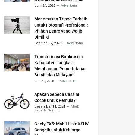
Juni 24, 2025
Advertorial
Menemukan Tripod Terbaik
untuk Fotografi Profesional:
Pilihan Benro yang Wajib
Dimiliki
Februari 02, 2025
Advertorial
Transformasi Birokrasi di
Kabupaten Langkat:
Membangun Pemerintahan
Bersih dan Melayani
Juli 21, 2025
Advertorial
Apakah Sepeda Cassini
Cocok untuk Pemula?
Desember 14, 2024
Merk
Sepeda Gunung
Geely EX5: Mobil Listrik SUV
Canggih untuk Keluarga