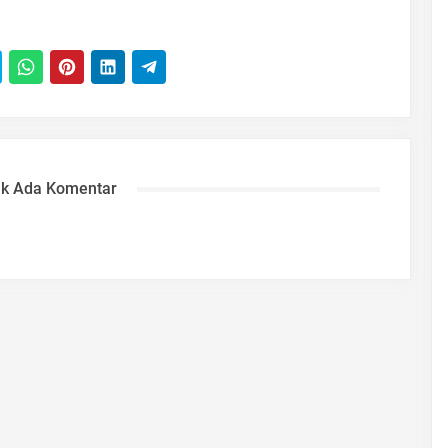
ak Ada Komentar