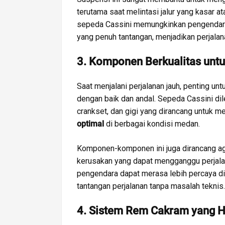
terutama saat melintasi jalur yang kasar 
sepeda Cassini memungkinkan pengendara
yang penuh tantangan, menjadikan perjalan
3. Komponen Berkualitas unt
Saat menjalani perjalanan jauh, penting
dengan baik dan andal. Sepeda Cassini d
crankset, dan gigi yang dirancang untuk
optimal
di berbagai kondisi medan.
Komponen-komponen ini juga dirancang ag
kerusakan yang dapat mengganggu perjal
pengendara dapat merasa lebih percaya di
tantangan perjalanan tanpa masalah teknis.
4. Sistem Rem Cakram yang 