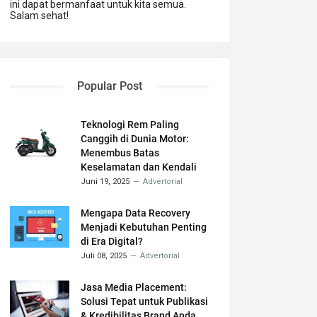
ini dapat bermanfaat untuk kita semua.
Salam sehat!
Popular Post
Teknologi Rem Paling
Canggih di Dunia Motor:
Menembus Batas
Keselamatan dan Kendali
Juni 19, 2025
Advertorial
Mengapa Data Recovery
Menjadi Kebutuhan Penting
di Era Digital?
Juli 08, 2025
Advertorial
Jasa Media Placement:
Solusi Tepat untuk Publikasi
& Kredibilitas Brand Anda