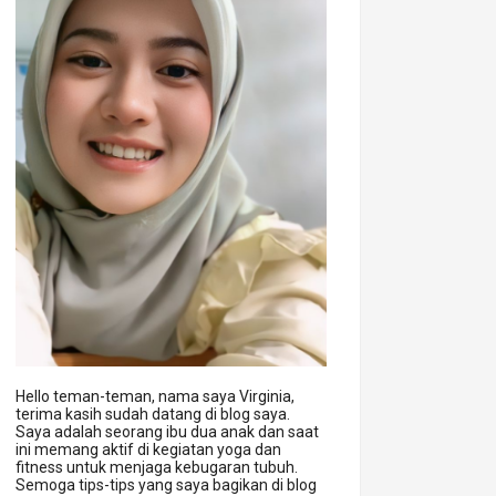
Hello teman-teman, nama saya Virginia,
terima kasih sudah datang di blog saya.
Saya adalah seorang ibu dua anak dan saat
ini memang aktif di kegiatan yoga dan
fitness untuk menjaga kebugaran tubuh.
Semoga tips-tips yang saya bagikan di blog