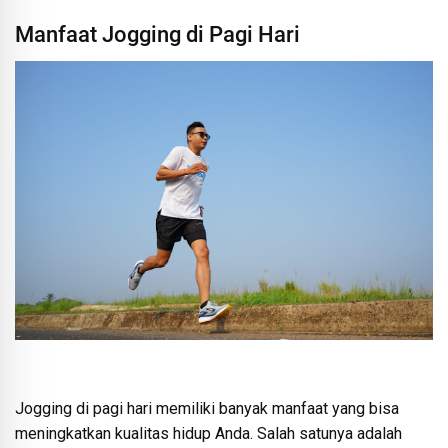
Manfaat Jogging di Pagi Hari
Jogging di pagi hari memiliki banyak manfaat yang bisa
meningkatkan kualitas hidup Anda. Salah satunya adalah