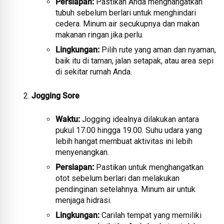
Persiapan:
Pastikan Anda menghangatkan
tubuh sebelum berlari untuk menghindari
cedera. Minum air secukupnya dan makan
makanan ringan jika perlu.
Lingkungan:
Pilih rute yang aman dan nyaman,
baik itu di taman, jalan setapak, atau area sepi
di sekitar rumah Anda.
Jogging Sore
Waktu:
Jogging idealnya dilakukan antara
pukul 17.00 hingga 19.00. Suhu udara yang
lebih hangat membuat aktivitas ini lebih
menyenangkan.
Persiapan:
Pastikan untuk menghangatkan
otot sebelum berlari dan melakukan
pendinginan setelahnya. Minum air untuk
menjaga hidrasi.
Lingkungan:
Carilah tempat yang memiliki