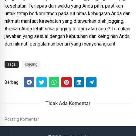
kesehatan. Terlepas dari waktu yang Anda pilih, pastikan
untuk tetap berkomitmen pada rutinitas kebugaran Anda dan
nikmati manfaat kesehatan yang ditawarkan oleh jogging.
Apakah Anda lebih suka jogging di pagi atau sore? Temukan
jawaban yang sesuai dengan kebutuhan dan keinginan Anda,
dan nikmati pengalaman berlari yang menyenangkan!
Tags
jogging
Berbagi
Tidak Ada Komentar
Posting Komentar