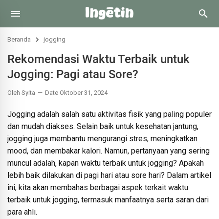
Beranda
jogging
Rekomendasi Waktu Terbaik untuk
Jogging: Pagi atau Sore?
Oleh Syita
Date Oktober 31, 2024
Jogging adalah salah satu aktivitas fisik yang paling populer
dan mudah diakses. Selain baik untuk kesehatan jantung,
jogging juga membantu mengurangi stres, meningkatkan
mood, dan membakar kalori. Namun, pertanyaan yang sering
muncul adalah, kapan waktu terbaik untuk jogging? Apakah
lebih baik dilakukan di pagi hari atau sore hari? Dalam artikel
ini, kita akan membahas berbagai aspek terkait waktu
terbaik untuk jogging, termasuk manfaatnya serta saran dari
para ahli.