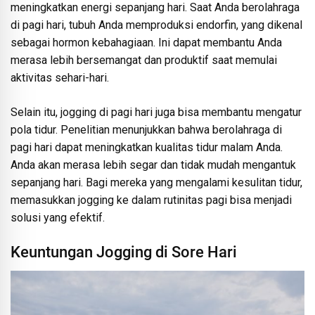
meningkatkan energi sepanjang hari. Saat Anda berolahraga
di pagi hari, tubuh Anda memproduksi endorfin, yang dikenal
sebagai hormon kebahagiaan. Ini dapat membantu Anda
merasa lebih bersemangat dan produktif saat memulai
aktivitas sehari-hari.
Selain itu, jogging di pagi hari juga bisa membantu mengatur
pola tidur. Penelitian menunjukkan bahwa berolahraga di
pagi hari dapat meningkatkan kualitas tidur malam Anda.
Anda akan merasa lebih segar dan tidak mudah mengantuk
sepanjang hari. Bagi mereka yang mengalami kesulitan tidur,
memasukkan jogging ke dalam rutinitas pagi bisa menjadi
solusi yang efektif.
Keuntungan Jogging di Sore Hari