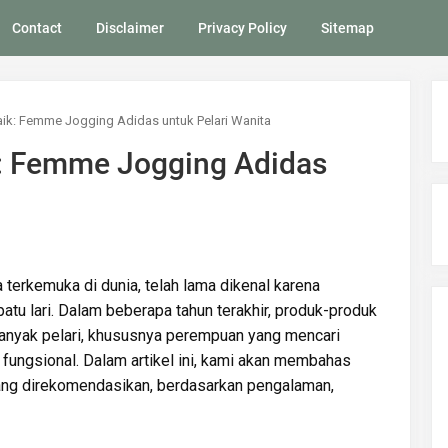
Contact
Disclaimer
Privacy Policy
Sitemap
k: Femme Jogging Adidas untuk Pelari Wanita
: Femme Jogging Adidas
 terkemuka di dunia, telah lama dikenal karena
atu lari. Dalam beberapa tahun terakhir, produk-produk
 banyak pelari, khususnya perempuan yang mencari
a fungsional. Dalam artikel ini, kami akan membahas
ng direkomendasikan, berdasarkan pengalaman,