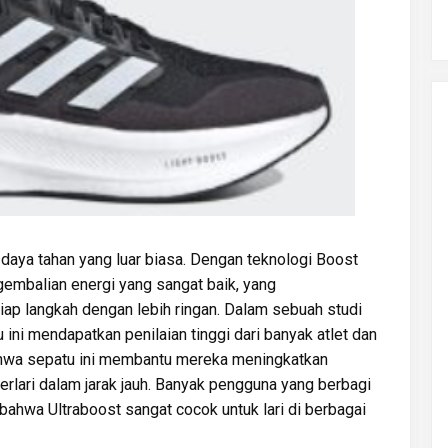
daya tahan yang luar biasa. Dengan teknologi Boost
gembalian energi yang sangat baik, yang
ap langkah dengan lebih ringan. Dalam sebuah studi
 ini mendapatkan penilaian tinggi dari banyak atlet dan
ahwa sepatu ini membantu mereka meningkatkan
rlari dalam jarak jauh. Banyak pengguna yang berbagi
ahwa Ultraboost sangat cocok untuk lari di berbagai