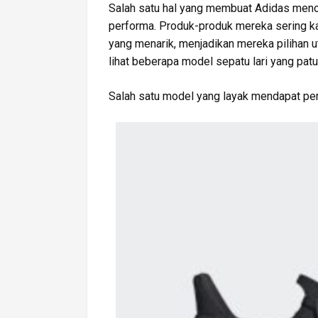
Salah satu hal yang membuat Adidas meno
performa. Produk-produk mereka sering ka
yang menarik, menjadikan mereka pilihan u
lihat beberapa model sepatu lari yang pat
Salah satu model yang layak mendapat pe