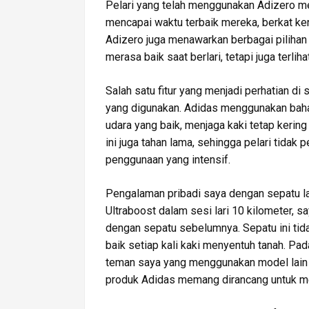
Pelari yang telah menggunakan Adizero 
mencapai waktu terbaik mereka, berkat ken
Adizero juga menawarkan berbagai pilihan 
merasa baik saat berlari, tetapi juga terlih
Salah satu fitur yang menjadi perhatian d
yang digunakan. Adidas menggunakan bahan
udara yang baik, menjaga kaki tetap kerin
ini juga tahan lama, sehingga pelari tidak
penggunaan yang intensif.
Pengalaman pribadi saya dengan sepatu la
Ultraboost dalam sesi lari 10 kilometer, 
dengan sepatu sebelumnya. Sepatu ini tid
baik setiap kali kaki menyentuh tanah. Pad
teman saya yang menggunakan model lain 
produk Adidas memang dirancang untuk me