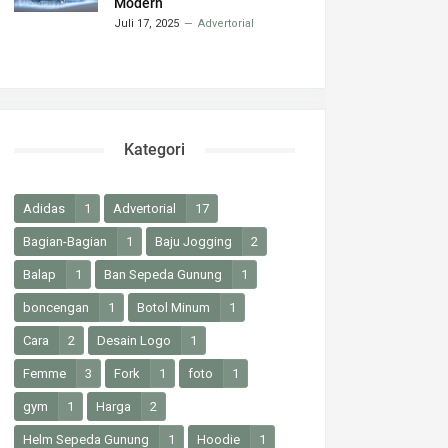
Modern
Juli 17, 2025
Advertorial
Kategori
Adidas
1
Advertorial
17
Bagian-Bagian
1
Baju Jogging
2
Balap
1
Ban Sepeda Gunung
1
boncengan
1
Botol Minum
1
Cara
2
Desain Logo
1
Femme
3
Fork
1
foto
1
gym
1
Harga
2
Helm Sepeda Gunung
1
Hoodie
1