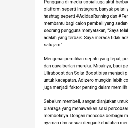
Pengguna di media sosial juga aktif berb
platform seperti Instagram, banyak pela
hashtag seperti #AdidasRunning dan #Fem
membantu bagi calon pembeli yang sedang 
seorang pengguna menyatakan, "Saya tela
adalah yang terbaik. Saya merasa tidak ad
satu jam."
Mengenai pemilihan sepatu yang tepat, pe
dan gaya berlari mereka. Misalnya, bagi pel
Ultraboost dan Solar Boost bisa menjadi p
untuk kecepatan, Adizero mungkin lebih co
juga menjadi faktor penting dalam memilih
Sebelum membeli, sangat dianjurkan untu
olahraga yang menawarkan sesi percobaan
membelinya. Dengan mencoba berbagai mod
nyaman dan sesuai dengan kebutuhan mer