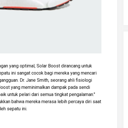
an yang optimal, Solar Boost dirancang untuk
patu ini sangat cocok bagi mereka yang mencari
ngguan. Dr. Jane Smith, seorang ahli fisiologi
r Boost yang meminimalkan dampak pada sendi
ik untuk pelari dari semua tingkat pengalaman."
kkan bahwa mereka merasa lebih percaya diri saat
eh sepatu ini.