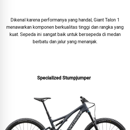
Dikenal karena performanya yang handal, Giant Talon 1
menawarkan komponen berkualitas tinggi dan rangka yang
kuat. Sepeda ini sangat baik untuk bersepeda di medan
berbatu dan jalur yang menanjak.
Specialized Stumpjumper