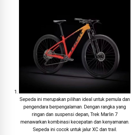
Sepeda ini merupakan pilihan ideal untuk pemula dan
pengendara berpengalaman. Dengan rangka yang
ringan dan suspensi depan, Trek Marlin 7
menawarkan kombinasi kecepatan dan kenyamanan.
Sepeda ini cocok untuk jalur XC dan trail.