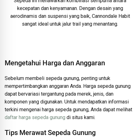
Sepeda ini menawarkan kombinasi sempurna antara
kecepatan dan kenyamanan. Dengan desain yang
aerodinamis dan suspensi yang baik, Cannondale Habit
sangat ideal untuk jalur trail yang menantang.
Mengetahui Harga dan Anggaran
Sebelum membeli sepeda gunung, penting untuk
mempertimbangkan anggaran Anda. Harga sepeda gunung
dapat bervariasi tergantung pada merek, jenis, dan
komponen yang digunakan. Untuk mendapatkan informasi
terkini mengenai harga sepeda gunung, Anda dapat melihat
daftar harga sepeda gunung
di situs kami.
Tips Merawat Sepeda Gunung