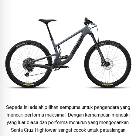
Sepeda ini adalah pilihan sempurna untuk pengendara yang
mencari performa maksimal. Dengan kemampuan mendaki
yang luar biasa dan performa menurun yang mengesankan,
Santa Cruz Hightower sangat cocok untuk petualangan