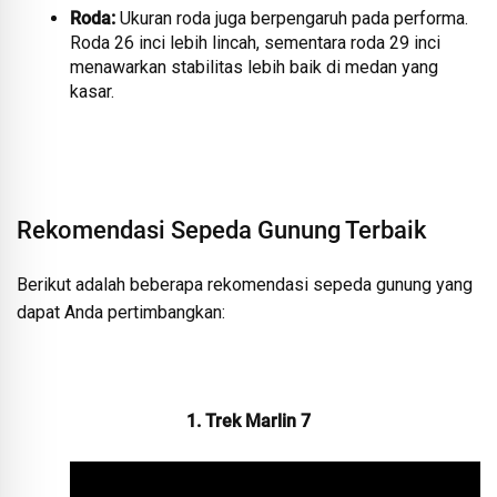
Roda:
Ukuran roda juga berpengaruh pada performa.
Roda 26 inci lebih lincah, sementara roda 29 inci
menawarkan stabilitas lebih baik di medan yang
kasar.
Rekomendasi Sepeda Gunung Terbaik
Berikut adalah beberapa rekomendasi sepeda gunung yang
dapat Anda pertimbangkan:
1. Trek Marlin 7