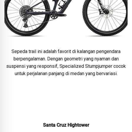
Sepeda trail ini adalah favorit di kalangan pengendara
berpengalaman. Dengan geometri yang nyaman dan
suspensi yang responsif, Specialized Stumpjumper cocok
untuk perjalanan panjang di medan yang bervariasi.
Santa Cruz Hightower