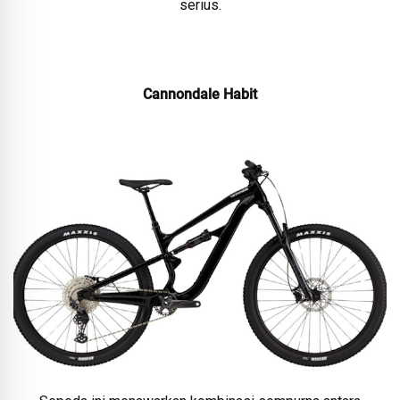
serius.
Cannondale Habit