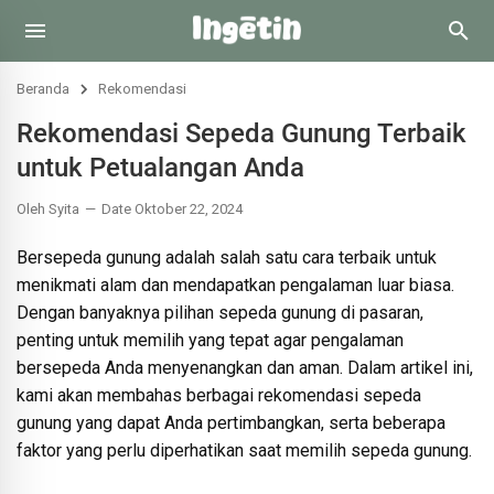
Beranda
Rekomendasi
Rekomendasi Sepeda Gunung Terbaik
untuk Petualangan Anda
Oleh Syita
Date Oktober 22, 2024
Bersepeda gunung adalah salah satu cara terbaik untuk
menikmati alam dan mendapatkan pengalaman luar biasa.
Dengan banyaknya pilihan sepeda gunung di pasaran,
penting untuk memilih yang tepat agar pengalaman
bersepeda Anda menyenangkan dan aman. Dalam artikel ini,
kami akan membahas berbagai rekomendasi sepeda
gunung yang dapat Anda pertimbangkan, serta beberapa
faktor yang perlu diperhatikan saat memilih sepeda gunung.