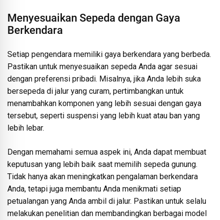
Menyesuaikan Sepeda dengan Gaya
Berkendara
Setiap pengendara memiliki gaya berkendara yang berbeda.
Pastikan untuk menyesuaikan sepeda Anda agar sesuai
dengan preferensi pribadi. Misalnya, jika Anda lebih suka
bersepeda di jalur yang curam, pertimbangkan untuk
menambahkan komponen yang lebih sesuai dengan gaya
tersebut, seperti suspensi yang lebih kuat atau ban yang
lebih lebar.
Dengan memahami semua aspek ini, Anda dapat membuat
keputusan yang lebih baik saat memilih sepeda gunung.
Tidak hanya akan meningkatkan pengalaman berkendara
Anda, tetapi juga membantu Anda menikmati setiap
petualangan yang Anda ambil di jalur. Pastikan untuk selalu
melakukan penelitian dan membandingkan berbagai model