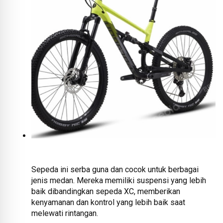
Sepeda ini serba guna dan cocok untuk berbagai
jenis medan. Mereka memiliki suspensi yang lebih
baik dibandingkan sepeda XC, memberikan
kenyamanan dan kontrol yang lebih baik saat
melewati rintangan.