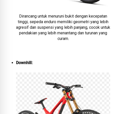
Dirancang untuk menuruni bukit dengan kecepatan
tinggi, sepeda enduro memiliki geometri yang lebih
agresif dan suspensi yang lebih panjang, cocok untuk
pendakian yang lebih menantang dan turunan yang
curam.
Downhill: