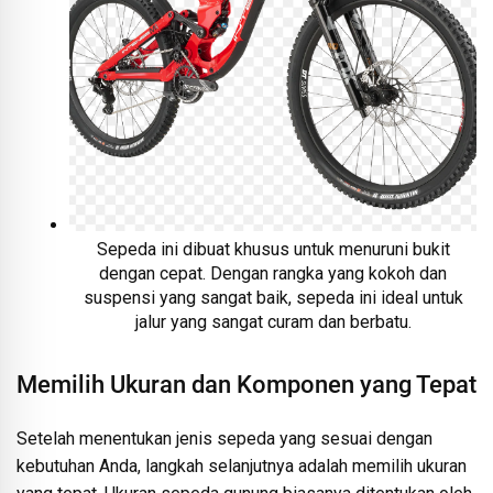
Sepeda ini dibuat khusus untuk menuruni bukit
dengan cepat. Dengan rangka yang kokoh dan
suspensi yang sangat baik, sepeda ini ideal untuk
jalur yang sangat curam dan berbatu.
Memilih Ukuran dan Komponen yang Tepat
Setelah menentukan jenis sepeda yang sesuai dengan
kebutuhan Anda, langkah selanjutnya adalah memilih ukuran