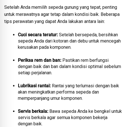
Setelah Anda memilih sepeda gunung yang tepat, penting
untuk merawatnya agar tetap dalam kondisi baik. Beberapa
tips perawatan yang dapat Anda lakukan antara lain:
Cuci secara teratur:
Setelah bersepeda, bersihkan
sepeda Anda dari kotoran dan debu untuk mencegah
kerusakan pada komponen.
Periksa rem dan ban:
Pastikan rem berfungsi
dengan baik dan ban dalam kondisi optimal sebelum
setiap perjalanan.
Lubrikasi rantai:
Rantai yang terlumasi dengan baik
akan meningkatkan performa sepeda dan
memperpanjang umur komponen.
Servis berkala:
Bawa sepeda Anda ke bengkel untuk
servis berkala agar semua komponen bekerja
dengan baik.