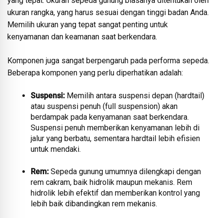
yang tepat. Ukuran sepeda gunung biasanya ditentukan oleh
ukuran rangka, yang harus sesuai dengan tinggi badan Anda.
Memilih ukuran yang tepat sangat penting untuk
kenyamanan dan keamanan saat berkendara.
Komponen juga sangat berpengaruh pada performa sepeda.
Beberapa komponen yang perlu diperhatikan adalah:
Suspensi:
Memilih antara suspensi depan (hardtail)
atau suspensi penuh (full suspension) akan
berdampak pada kenyamanan saat berkendara.
Suspensi penuh memberikan kenyamanan lebih di
jalur yang berbatu, sementara hardtail lebih efisien
untuk mendaki.
Rem:
Sepeda gunung umumnya dilengkapi dengan
rem cakram, baik hidrolik maupun mekanis. Rem
hidrolik lebih efektif dan memberikan kontrol yang
lebih baik dibandingkan rem mekanis.