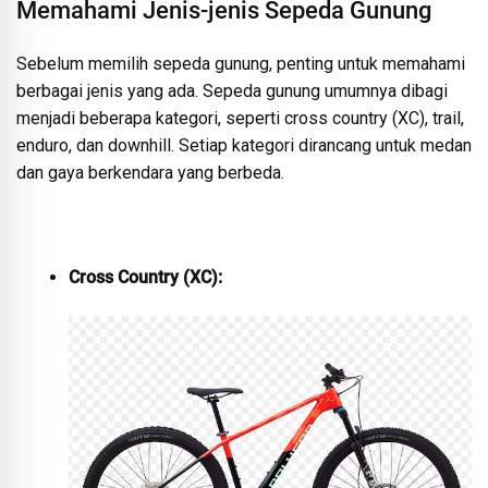
Memahami Jenis-jenis Sepeda Gunung
Sebelum memilih sepeda gunung, penting untuk memahami
berbagai jenis yang ada. Sepeda gunung umumnya dibagi
menjadi beberapa kategori, seperti cross country (XC), trail,
enduro, dan downhill. Setiap kategori dirancang untuk medan
dan gaya berkendara yang berbeda.
Cross Country (XC):