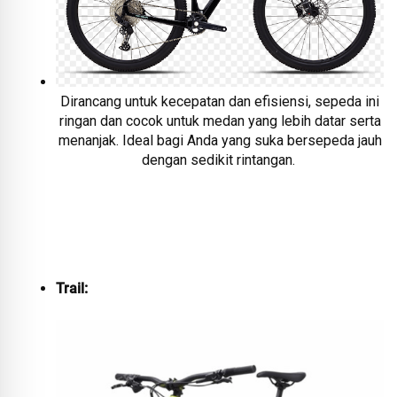
Dirancang untuk kecepatan dan efisiensi, sepeda ini
ringan dan cocok untuk medan yang lebih datar serta
menanjak. Ideal bagi Anda yang suka bersepeda jauh
dengan sedikit rintangan.
Trail: