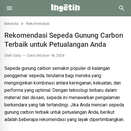
Beranda
Rekomendasi
Rekomendasi Sepeda Gunung Carbon
Terbaik untuk Petualangan Anda
Oleh Syita
Date Oktober 18, 2024
Sepeda gunung carbon semakin populer di kalangan
penggemar sepeda, terutama bagi mereka yang
menginginkan kombinasi antara keringanan, kekuatan, dan
performa yang optimal. Dengan teknologi terbaru dalam
material dan desain, sepeda ini menawarkan pengalaman
berkendara yang tak tertandingi. Jika Anda mencari sepeda
gunung carbon terbaik untuk petualangan Anda, berikut
adalah beberapa rekomendasi yang layak dipertimbangkan.