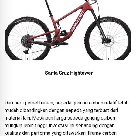
Santa Cruz Hightower
Dari segi pemeliharaan, sepeda gunung carbon relatif lebih
mudah dibandingkan dengan sepeda yang terbuat dari
material lain. Meskipun harga sepeda gunung carbon
mungkin lebih tinggi, investasi ini sebanding dengan
kualitas dan performa yang ditawarkan. Frame carbon