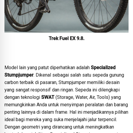
Trek Fuel EX 9.8
.
Model lain yang patut diperhatikan adalah
Specialized
Stumpjumper
. Dikenal sebagai salah satu sepeda gunung
carbon terbaik di pasaran, Stumpjumper memiliki desain
yang sangat responsif dan ringan. Sepeda ini dilengkapi
dengan teknologi
SWAT
(Storage, Water, Air, Tools) yang
memungkinkan Anda untuk menyimpan peralatan dan barang
penting lainnya di dalam frame. Hal ini menjadikannya pilihan
ideal bagi mereka yang suka menjelajahi jalur terpencil.
Dengan geometri yang dirancang untuk meningkatkan