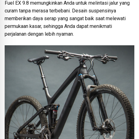
Fuel EX 9.8 memungkinkan Anda untuk melintasi jalur yang
curam tanpa merasa terbebani. Desain suspensinya
memberikan daya serap yang sangat baik saat melewati
permukaan kasar, sehingga Anda dapat menikmati
perjalanan dengan lebih nyaman.