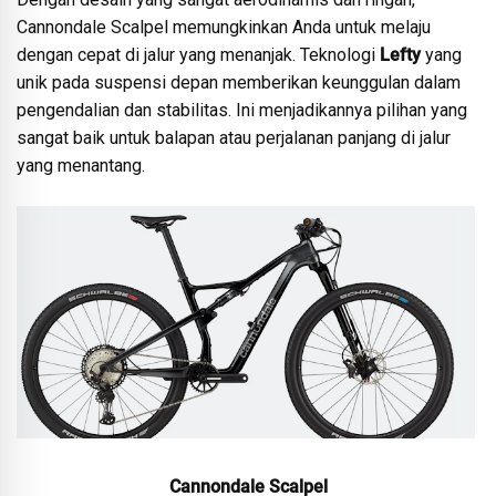
Cannondale Scalpel memungkinkan Anda untuk melaju
dengan cepat di jalur yang menanjak. Teknologi
Lefty
yang
unik pada suspensi depan memberikan keunggulan dalam
pengendalian dan stabilitas. Ini menjadikannya pilihan yang
sangat baik untuk balapan atau perjalanan panjang di jalur
yang menantang.
Cannondale Scalpel