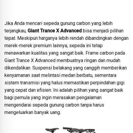
Jika Anda mencari sepeda gunung carbon yang lebih
terjangkau,
Giant Trance X Advanced
bisa menjadi pilihan
tepat. Meskipun harganya lebih rendah dibandingkan dengan
merek-merek premium lainnya, sepeda ini tetap
menawarkan kualitas yang sangat baik. Frame carbon pada
Giant Trance X Advanced membuatnya ringan dan mudah
dikendalikan. Suspensi belakang yang canggih memberikan
kenyamanan saat melintasi medan berbatu, sementara
sistem transmisi yang halus memastikan perpindahan gigi
yang cepat dan efisien. Ini adalah pilihan yang sangat baik
bagi pemula yang ingin merasakan pengalaman
mengendarai sepeda gunung carbon tanpa harus
mengeluarkan banyak uang.