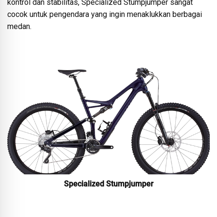
kontrol dan stabilitas, Specialized Stumpjumper sangat
cocok untuk pengendara yang ingin menaklukkan berbagai
medan.
Specialized Stumpjumper