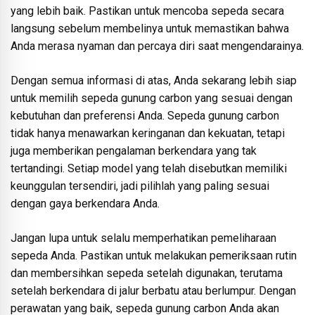
yang lebih baik. Pastikan untuk mencoba sepeda secara
langsung sebelum membelinya untuk memastikan bahwa
Anda merasa nyaman dan percaya diri saat mengendarainya.
Dengan semua informasi di atas, Anda sekarang lebih siap
untuk memilih sepeda gunung carbon yang sesuai dengan
kebutuhan dan preferensi Anda. Sepeda gunung carbon
tidak hanya menawarkan keringanan dan kekuatan, tetapi
juga memberikan pengalaman berkendara yang tak
tertandingi. Setiap model yang telah disebutkan memiliki
keunggulan tersendiri, jadi pilihlah yang paling sesuai
dengan gaya berkendara Anda.
Jangan lupa untuk selalu memperhatikan pemeliharaan
sepeda Anda. Pastikan untuk melakukan pemeriksaan rutin
dan membersihkan sepeda setelah digunakan, terutama
setelah berkendara di jalur berbatu atau berlumpur. Dengan
perawatan yang baik, sepeda gunung carbon Anda akan