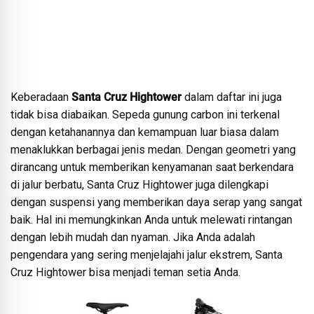
Keberadaan
Santa Cruz Hightower
dalam daftar ini juga
tidak bisa diabaikan. Sepeda gunung carbon ini terkenal
dengan ketahanannya dan kemampuan luar biasa dalam
menaklukkan berbagai jenis medan. Dengan geometri yang
dirancang untuk memberikan kenyamanan saat berkendara
di jalur berbatu, Santa Cruz Hightower juga dilengkapi
dengan suspensi yang memberikan daya serap yang sangat
baik. Hal ini memungkinkan Anda untuk melewati rintangan
dengan lebih mudah dan nyaman. Jika Anda adalah
pengendara yang sering menjelajahi jalur ekstrem, Santa
Cruz Hightower bisa menjadi teman setia Anda.