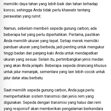
memiliki daya tahan yang lebih baik dan tahan terhadap
korosi, sehingga Anda tidak perlu khawatir tentang
perawatan yang rumit.
Namun, sebelum membeli sepeda gunung carbon, ada
beberapa hal yang perlu diperhatikan. Pertama, pastikan
Anda memilih ukuran yang tepat. Setiap merek memiliki
panduan ukuran yang berbeda, jadi penting untuk mengukur
tinggi badan dan panjang kaki Anda untuk mendapatkan
ukuran yang sesuai. Selain itu, pertimbangkan jenis medan
yang akan Anda jelajahi. Beberapa sepeda dirancang khusus
untuk jalur menanjak, sementara yang lain lebih cocok untuk
jalur datar atau berbatu.
Saat memilih sepeda gunung carbon, Anda juga perlu
memperhatikan sistem transmisi dan jenis rem yang
digunakan. Sepeda dengan transmisi yang halus dan rem
yang responsif akan memberikan pengalaman berkendara