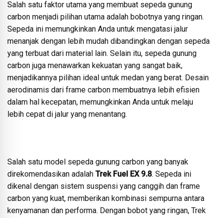
Salah satu faktor utama yang membuat sepeda gunung
carbon menjadi pilihan utama adalah bobotnya yang ringan.
Sepeda ini memungkinkan Anda untuk mengatasi jalur
menanjak dengan lebih mudah dibandingkan dengan sepeda
yang terbuat dari material lain. Selain itu, sepeda gunung
carbon juga menawarkan kekuatan yang sangat baik,
menjadikannya pilihan ideal untuk medan yang berat. Desain
aerodinamis dari frame carbon membuatnya lebih efisien
dalam hal kecepatan, memungkinkan Anda untuk melaju
lebih cepat di jalur yang menantang.
Salah satu model sepeda gunung carbon yang banyak
direkomendasikan adalah
Trek Fuel EX 9.8
. Sepeda ini
dikenal dengan sistem suspensi yang canggih dan frame
carbon yang kuat, memberikan kombinasi sempurna antara
kenyamanan dan performa. Dengan bobot yang ringan, Trek