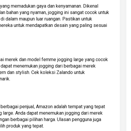
 yang memadukan gaya dan kenyamanan. Dikenal
an bahan yang nyaman, jogging ini sangat cocok untuk
k di dalam maupun luar ruangan. Pastikan untuk
mereka untuk mendapatkan desain yang paling sesuai
ai merek dan model femme jogging large yang cocok
a dapat menemukan jogging dari berbagai merek
rn dan stylish. Cek koleksi Zalando untuk
arik.
 berbagai penjual, Amazon adalah tempat yang tepat
g large. Anda dapat menemukan jogging dari merek
engan berbagai pilihan harga. Ulasan pengguna juga
h produk yang tepat.