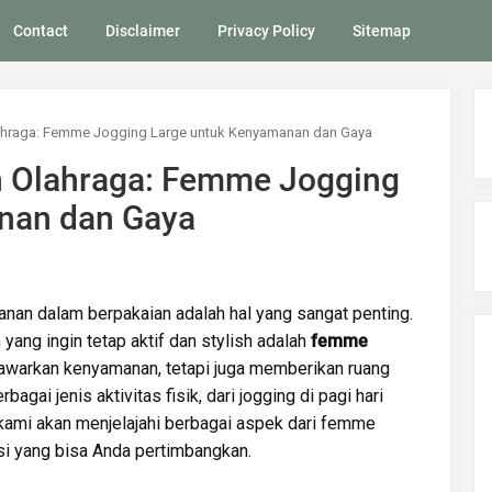
Contact
Disclaimer
Privacy Policy
Sitemap
hraga: Femme Jogging Large untuk Kenyamanan dan Gaya
 Olahraga: Femme Jogging
nan dan Gaya
anan dalam berpakaian adalah hal yang sangat penting.
 yang ingin tetap aktif dan stylish adalah
femme
enawarkan kenyamanan, tetapi juga memberikan ruang
agai jenis aktivitas fisik, dari jogging di pagi hari
i, kami akan menjelajahi berbagai aspek dari femme
i yang bisa Anda pertimbangkan.