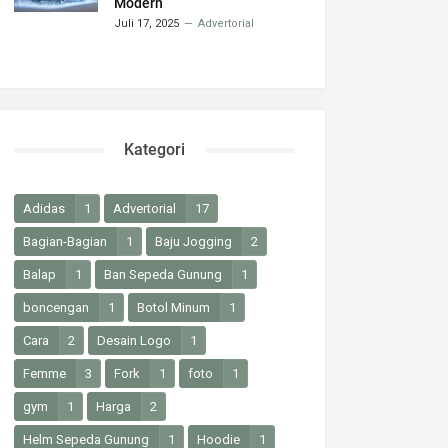
Modern
Juli 17, 2025
Advertorial
Kategori
Adidas
1
Advertorial
17
Bagian-Bagian
1
Baju Jogging
2
Balap
1
Ban Sepeda Gunung
1
boncengan
1
Botol Minum
1
Cara
2
Desain Logo
1
Femme
3
Fork
1
foto
1
gym
1
Harga
2
Helm Sepeda Gunung
1
Hoodie
1