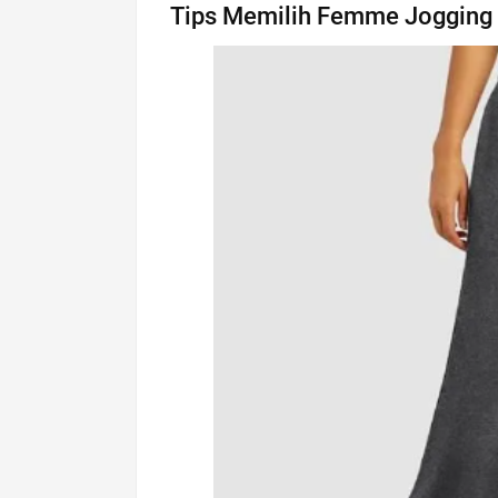
Tips Memilih Femme Jogging 