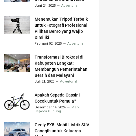
Juni 24, 2025
Advertorial
Menemukan Tripod Terbaik
untuk Fotografi Profesional:
Pilihan Benro yang Wajib
Dimiliki
Februari 02, 2025
Advertorial
Transformasi Birokrasi di
Kabupaten Langkat:
Membangun Pemerintahan
Bersih dan Melayani
Juli 21, 2025
Advertorial
Apakah Sepeda Cassini
Cocok untuk Pemula?
Desember 14, 2024
Merk
Sepeda Gunung
Geely EX5: Mobil Listrik SUV
Canggih untuk Keluarga