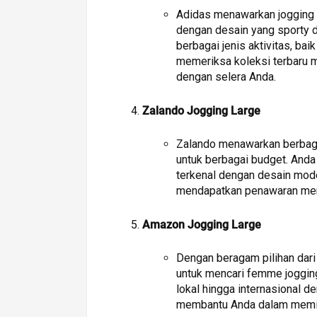
Adidas menawarkan jogging
dengan desain yang sporty d
berbagai jenis aktivitas, bai
memeriksa koleksi terbaru 
dengan selera Anda.
Zalando Jogging Large
Zalando menawarkan berbag
untuk berbagai budget. And
terkenal dengan desain mode
mendapatkan penawaran men
Amazon Jogging Large
Dengan beragam pilihan dari
untuk mencari femme joggin
lokal hingga internasional d
membantu Anda dalam memili