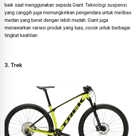
baik saat menggunakan sepeda Giant. Teknologi suspensi
yang canggih juga memungkinkan pengendara untuk melibas
medan yang berat dengan lebih mudah. Giant juga
menawarkan variasi produk yang luas, cocok untuk berbagai
tingkat keahlian.
3. Trek