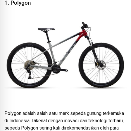
1. Polygon
Polygon adalah salah satu merk sepeda gunung terkemuka
di Indonesia. Dikenal dengan inovasi dan teknologi terbaru,
sepeda Polygon sering kali direkomendasikan oleh para