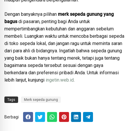
Dengan banyaknya pilihan
merk sepeda gunung yang
bagus
di pasaran, penting bagi Anda untuk
mempertimbangkan kebutuhan dan anggaran sebelum
membeli. Luangkan waktu untuk mencoba berbagai sepeda
di toko sepeda lokal, dan jangan ragu untuk meminta saran
dari para ahli di bidangnya. Ingatlah bahwa sepeda gunung
yang baik bukan hanya tentang merek, tetapi juga tentang
bagaimana sepeda tersebut sesuai dengan gaya
berkendara dan preferensi pribadi Anda. Untuk informasi
lebih lanjut, kunjungi
ingetin.web.id
.
Tags
Merk sepeda gunung
Berbagi