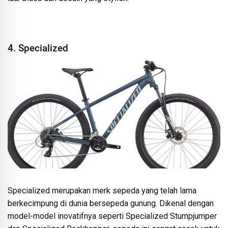
4. Specialized
Specialized merupakan merk sepeda yang telah lama
berkecimpung di dunia bersepeda gunung. Dikenal dengan
model-model inovatifnya seperti Specialized Stumpjumper