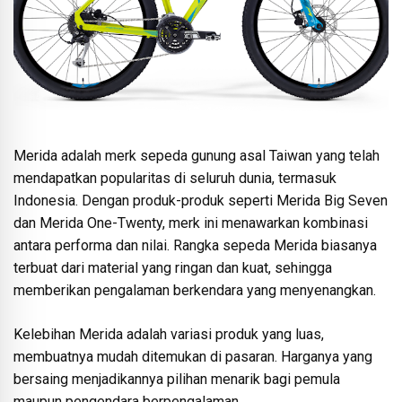
Merida adalah merk sepeda gunung asal Taiwan yang telah
mendapatkan popularitas di seluruh dunia, termasuk
Indonesia. Dengan produk-produk seperti Merida Big Seven
dan Merida One-Twenty, merk ini menawarkan kombinasi
antara performa dan nilai. Rangka sepeda Merida biasanya
terbuat dari material yang ringan dan kuat, sehingga
memberikan pengalaman berkendara yang menyenangkan.
Kelebihan Merida adalah variasi produk yang luas,
membuatnya mudah ditemukan di pasaran. Harganya yang
bersaing menjadikannya pilihan menarik bagi pemula
maupun pengendara berpengalaman.