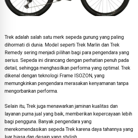
Trek adalah salah satu merk sepeda gunung yang paling
dihormati di dunia. Model seperti Trek Marlin dan Trek
Remedy sering menjadi pilihan bagi para pengendara yang
serius. Sepeda ini dirancang dengan perhatian penuh pada
detail, sehingga menghasilkan performa yang optimal. Trek
dikenal dengan teknologi Frame ISOZON, yang
memungkinkan pengendara merasakan kenyamanan tanpa
mengorbankan performa.
Selain itu, Trek juga menawarkan jaminan kualitas dan
layanan purna jual yang baik, memberikan kepercayaan lebih
bagi pengguna. Banyak pengendara yang
merekomendasikan sepeda Trek karena daya tahannya yang
luar biasa dan desain yang stylish.