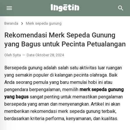
Beranda
Merk sepeda gunung
Rekomendasi Merk Sepeda Gunung
yang Bagus untuk Pecinta Petualangan
Oleh Syita
Date Oktober 28, 2024
Bersepeda gunung adalah salah satu aktivitas luar ruangan
yang semakin populer di kalangan pecinta olahraga. Baik
Anda seorang pemula yang baru memulai hobi ini atau
pengendara berpengalaman, memilih
merk sepeda gunung
yang bagus
sangat penting untuk memastikan pengalaman
bersepeda yang aman dan menyenangkan. Artikel ini akan
memberikan rekomendasi merk sepeda gunung terbaik,
berdasarkan kriteria performa, kenyamanan, dan kualitas.