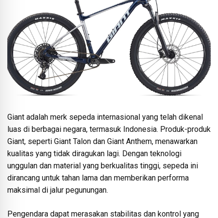
Giant adalah merk sepeda internasional yang telah dikenal
luas di berbagai negara, termasuk Indonesia. Produk-produk
Giant, seperti Giant Talon dan Giant Anthem, menawarkan
kualitas yang tidak diragukan lagi. Dengan teknologi
unggulan dan material yang berkualitas tinggi, sepeda ini
dirancang untuk tahan lama dan memberikan performa
maksimal di jalur pegunungan.
Pengendara dapat merasakan stabilitas dan kontrol yang