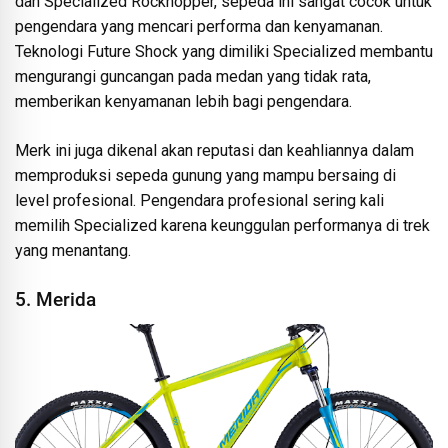
dan Specialized Rockhopper, sepeda ini sangat cocok untuk
pengendara yang mencari performa dan kenyamanan.
Teknologi Future Shock yang dimiliki Specialized membantu
mengurangi guncangan pada medan yang tidak rata,
memberikan kenyamanan lebih bagi pengendara.
Merk ini juga dikenal akan reputasi dan keahliannya dalam
memproduksi sepeda gunung yang mampu bersaing di
level profesional. Pengendara profesional sering kali
memilih Specialized karena keunggulan performanya di trek
yang menantang.
5. Merida