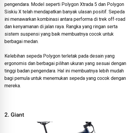
pengendara. Model seperti Polygon Xtrada 5 dan Polygon
Siskiu X telah mendapatkan banyak ulasan positif. Sepeda
ini menawarkan kombinasi antara performa di trek off-road
dan kenyamanan di jalan raya. Rangka yang ringan serta
sistem suspensi yang baik membuatnya cocok untuk
berbagai medan.
Kelebihan sepeda Polygon terletak pada desain yang
ergonomis dan berbagai pilihan ukuran yang sesuai dengan
tinggi badan pengendara. Hal ini membuatnya lebih mudah
bagi pemula untuk menemukan sepeda yang cocok dengan
mereka.
2. Giant