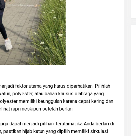
enjadi faktor utama yang harus diperhatikan. Pilihlah
katun, polyester, atau bahan khusus olahraga yang
olyester memiliki keunggulan karena cepat kering dan
lihat rapi meskipun setelah berlari.
juga dapat menjadi pilihan, terutama jika Anda berlari di
, pastikan hijab katun yang dipilih memiliki sirkulasi