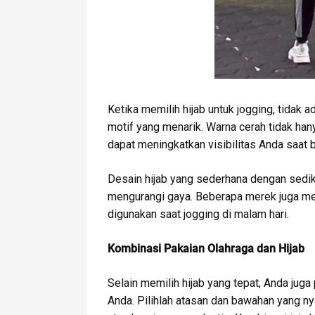
Ketika memilih hijab untuk jogging, tidak 
motif yang menarik. Warna cerah tidak hany
dapat meningkatkan visibilitas Anda saat be
Desain hijab yang sederhana dengan sedi
mengurangi gaya. Beberapa merek juga men
digunakan saat jogging di malam hari.
Kombinasi Pakaian Olahraga dan Hijab
Selain memilih hijab yang tepat, Anda jug
Anda. Pilihlah atasan dan bawahan yang ny