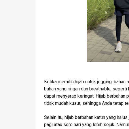
Ketika memilih hijab untuk jogging, bahan m
bahan yang ringan dan breathable, seperti 
dapat menyerap keringat. Hijab berbahan p
tidak mudah kusut, sehingga Anda tetap ter
Selain itu, hijab berbahan katun yang halus 
pagi atau sore hari yang lebih sejuk. Namun