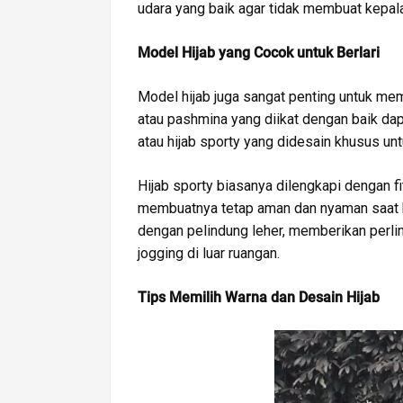
udara yang baik agar tidak membuat kepal
Model Hijab yang Cocok untuk Berlari
Model hijab juga sangat penting untuk me
atau pashmina yang diikat dengan baik dapa
atau hijab sporty yang didesain khusus unt
Hijab sporty biasanya dilengkapi dengan f
membuatnya tetap aman dan nyaman saat 
dengan pelindung leher, memberikan perli
jogging di luar ruangan.
Tips Memilih Warna dan Desain Hijab