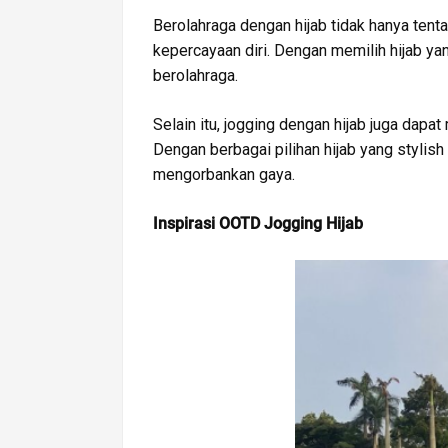
Berolahraga dengan hijab tidak hanya tent
kepercayaan diri. Dengan memilih hijab yan
berolahraga.
Selain itu, jogging dengan hijab juga dapa
Dengan berbagai pilihan hijab yang stylis
mengorbankan gaya.
Inspirasi OOTD Jogging Hijab