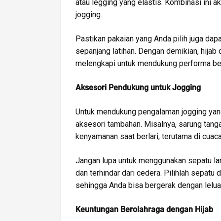
atau legging yang elastis. Kombinasi ini
jogging.
Pastikan pakaian yang Anda pilih juga da
sepanjang latihan. Dengan demikian, hijab
melengkapi untuk mendukung performa ber
Aksesori Pendukung untuk Jogging
Untuk mendukung pengalaman jogging yang
aksesori tambahan. Misalnya, sarung tan
kenyamanan saat berlari, terutama di cuaca
Jangan lupa untuk menggunakan sepatu lar
dan terhindar dari cedera. Pilihlah sepatu
sehingga Anda bisa bergerak dengan lelua
Keuntungan Berolahraga dengan Hijab