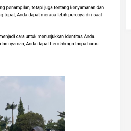
ang penampilan, tetapi juga tentang kenyamanan dan
g tepat, Anda dapat merasa lebih percaya diri saat
t menjadi cara untuk menunjukkan identitas Anda.
h dan nyaman, Anda dapat berolahraga tanpa harus