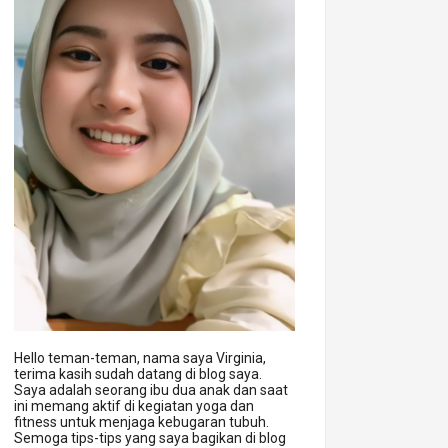
Hello teman-teman, nama saya Virginia,
terima kasih sudah datang di blog saya.
Saya adalah seorang ibu dua anak dan saat
ini memang aktif di kegiatan yoga dan
fitness untuk menjaga kebugaran tubuh.
Semoga tips-tips yang saya bagikan di blog