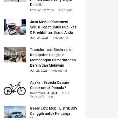
Dimiliki
Februari 02, 2025
Advertorial
Jasa Media Placement:
Solusi Tepat untuk Publikasi
& Kredibilitas Brand Anda
Juni 24, 2025
Advertorial
Transformasi Birokrasi di
Kabupaten Langkat:
Membangun Pemerintahan
Bersih dan Melayani
Juli 21, 2025
Advertorial
Apakah Sepeda Cassini
Cocok untuk Pemula?
Desember 14, 2024
Merk
Sepeda Gunung
Geely EX5: Mobil Listrik SUV
Canggih untuk Keluarga