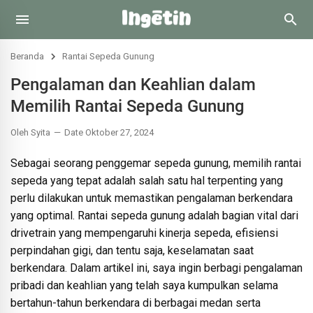
Beranda
Rantai Sepeda Gunung
Pengalaman dan Keahlian dalam
Memilih Rantai Sepeda Gunung
Oleh Syita
Date Oktober 27, 2024
Sebagai seorang penggemar sepeda gunung, memilih rantai
sepeda yang tepat adalah salah satu hal terpenting yang
perlu dilakukan untuk memastikan pengalaman berkendara
yang optimal. Rantai sepeda gunung adalah bagian vital dari
drivetrain yang mempengaruhi kinerja sepeda, efisiensi
perpindahan gigi, dan tentu saja, keselamatan saat
berkendara. Dalam artikel ini, saya ingin berbagi pengalaman
pribadi dan keahlian yang telah saya kumpulkan selama
bertahun-tahun berkendara di berbagai medan serta