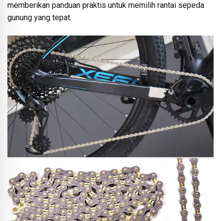
memberikan panduan praktis untuk memilih rantai sepeda
gunung yang tepat.