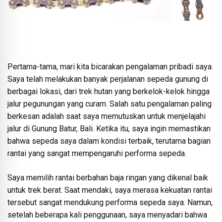
Pertama-tama, mari kita bicarakan pengalaman pribadi saya.
Saya telah melakukan banyak perjalanan sepeda gunung di
berbagai lokasi, dari trek hutan yang berkelok-kelok hingga
jalur pegunungan yang curam. Salah satu pengalaman paling
berkesan adalah saat saya memutuskan untuk menjelajahi
jalur di Gunung Batur, Bali. Ketika itu, saya ingin memastikan
bahwa sepeda saya dalam kondisi terbaik, terutama bagian
rantai yang sangat mempengaruhi performa sepeda.
Saya memilih rantai berbahan baja ringan yang dikenal baik
untuk trek berat. Saat mendaki, saya merasa kekuatan rantai
tersebut sangat mendukung performa sepeda saya. Namun,
setelah beberapa kali penggunaan, saya menyadari bahwa