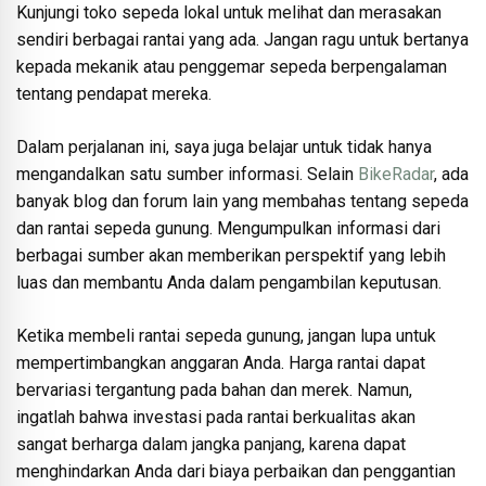
Kunjungi toko sepeda lokal untuk melihat dan merasakan
sendiri berbagai rantai yang ada. Jangan ragu untuk bertanya
kepada mekanik atau penggemar sepeda berpengalaman
tentang pendapat mereka.
Dalam perjalanan ini, saya juga belajar untuk tidak hanya
mengandalkan satu sumber informasi. Selain
BikeRadar
, ada
banyak blog dan forum lain yang membahas tentang sepeda
dan rantai sepeda gunung. Mengumpulkan informasi dari
berbagai sumber akan memberikan perspektif yang lebih
luas dan membantu Anda dalam pengambilan keputusan.
Ketika membeli rantai sepeda gunung, jangan lupa untuk
mempertimbangkan anggaran Anda. Harga rantai dapat
bervariasi tergantung pada bahan dan merek. Namun,
ingatlah bahwa investasi pada rantai berkualitas akan
sangat berharga dalam jangka panjang, karena dapat
menghindarkan Anda dari biaya perbaikan dan penggantian