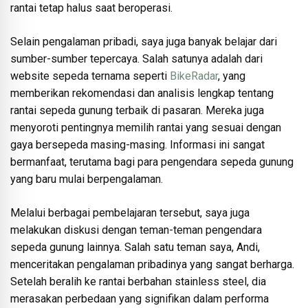
rantai tetap halus saat beroperasi.
Selain pengalaman pribadi, saya juga banyak belajar dari
sumber-sumber tepercaya. Salah satunya adalah dari
website sepeda ternama seperti
BikeRadar
, yang
memberikan rekomendasi dan analisis lengkap tentang
rantai sepeda gunung terbaik di pasaran. Mereka juga
menyoroti pentingnya memilih rantai yang sesuai dengan
gaya bersepeda masing-masing. Informasi ini sangat
bermanfaat, terutama bagi para pengendara sepeda gunung
yang baru mulai berpengalaman.
Melalui berbagai pembelajaran tersebut, saya juga
melakukan diskusi dengan teman-teman pengendara
sepeda gunung lainnya. Salah satu teman saya, Andi,
menceritakan pengalaman pribadinya yang sangat berharga.
Setelah beralih ke rantai berbahan stainless steel, dia
merasakan perbedaan yang signifikan dalam performa