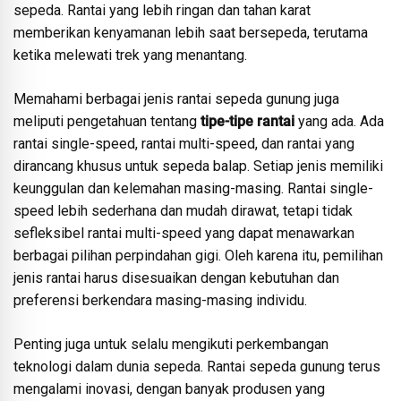
sepeda. Rantai yang lebih ringan dan tahan karat
memberikan kenyamanan lebih saat bersepeda, terutama
ketika melewati trek yang menantang.
Memahami berbagai jenis rantai sepeda gunung juga
meliputi pengetahuan tentang
tipe-tipe rantai
yang ada. Ada
rantai single-speed, rantai multi-speed, dan rantai yang
dirancang khusus untuk sepeda balap. Setiap jenis memiliki
keunggulan dan kelemahan masing-masing. Rantai single-
speed lebih sederhana dan mudah dirawat, tetapi tidak
sefleksibel rantai multi-speed yang dapat menawarkan
berbagai pilihan perpindahan gigi. Oleh karena itu, pemilihan
jenis rantai harus disesuaikan dengan kebutuhan dan
preferensi berkendara masing-masing individu.
Penting juga untuk selalu mengikuti perkembangan
teknologi dalam dunia sepeda. Rantai sepeda gunung terus
mengalami inovasi, dengan banyak produsen yang