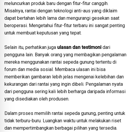
meluncurkan produk baru dengan fitur-fitur canggih.
Misalnya, rantai dengan teknologi anti-aus yang diklaim
dapat bertahan lebih lama dan mengurangi gesekan saat
beroperasi. Mengetahui fitur-fitur terbaru ini sangat penting
untuk membuat keputusan yang tepat.
Selain itu, perhatikan juga
ulasan dan testimoni
dari
pengguna lain. Banyak orang yang membagikan pengalaman
mereka menggunakan rantai sepeda gunung tertentu di
forum dan media sosial. Membaca ulasan ini bisa
memberikan gambaran lebih jelas mengenai kelebihan dan
kekurangan dari rantai yang ingin dibeli. Pengalaman nyata
dari pengguna sering kali lebih berharga daripada informasi
yang disediakan oleh produsen.
Dalam proses memilih rantai sepeda gunung, penting untuk
tidak terburu-buru. Luangkan waktu untuk melakukan riset
dan mempertimbangkan berbagai pilihan yang tersedia.