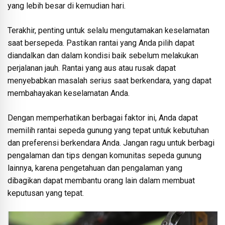
yang lebih besar di kemudian hari.
Terakhir, penting untuk selalu mengutamakan keselamatan
saat bersepeda. Pastikan rantai yang Anda pilih dapat
diandalkan dan dalam kondisi baik sebelum melakukan
perjalanan jauh. Rantai yang aus atau rusak dapat
menyebabkan masalah serius saat berkendara, yang dapat
membahayakan keselamatan Anda.
Dengan memperhatikan berbagai faktor ini, Anda dapat
memilih rantai sepeda gunung yang tepat untuk kebutuhan
dan preferensi berkendara Anda. Jangan ragu untuk berbagi
pengalaman dan tips dengan komunitas sepeda gunung
lainnya, karena pengetahuan dan pengalaman yang
dibagikan dapat membantu orang lain dalam membuat
keputusan yang tepat.