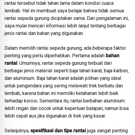
rantai tersebut tidak tahan lama dalam kondisi cuaca
lembab. Hal ini membuat saya belajar bahwa tidak semua
rantai sepeda gunung diciptakan sama. Dari pengalaman ini,
saya mulai mencari informasi lebih lanjut tentang berbagai
jenis rantai dan bahan yang digunakan.
Dalam memilih rantai sepeda gunung, ada beberapa faktor
penting yang perlu diperhatikan. Pertama adalah
bahan
rantai
. Umumnya, rantai sepeda gunung terbuat dari
berbagai jenis material seperti baja tahan karat, baja karbon,
dan aluminium. Baja tahan karat adalah pilihan yang ideal
untuk pengendara yang sering melewati trek berbatu dan
lembab, karena bahan ini memiliki ketahanan lebih baik
terhadap korosi. Sementara itu, rantai berbahan aluminium
lebih ringan dan cocok untuk keperluan balapan, namun bisa
lebih cepat aus jika digunakan di trek yang kasar.
Selanjutnya,
spesifikasi dan tipe rantai
juga sangat penting.