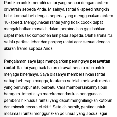
Pastikan untuk memilih rantai yang sesuai dengan sistem
drivetrain sepeda Anda. Misalnya, rantai 9-speed mungkin
tidak kompatibel dengan sepeda yang menggunakan sistem
10-speed. Menggunakan rantai yang tidak cocok dapat
mengakibatkan masalah dalam perpindahan gigi, bahkan
dapat merusak komponen lain pada sepeda. Oleh karena itu,
selalu periksa lebar dan panjang rantai agar sesuai dengan
ukuran frame sepeda Anda.
Pengalaman saya juga mengajarkan pentingnya
perawatan
rantai
. Rantai yang baik harus dirawat secara rutin untuk
menjaga kinerjanya. Saya biasanya membersihkan rantai
setiap beberapa minggu, terutama setelah melewati medan
yang berlumpur atau berbatu. Cara membersihkannya pun
beragam, tetapi saya merekomendasikan penggunaan
pembersih khusus rantai yang dapat menghilangkan kotoran
dan minyak secara efektif. Setelah bersih, penting untuk
melumasi rantai menggunakan pelumas yang sesuai agar