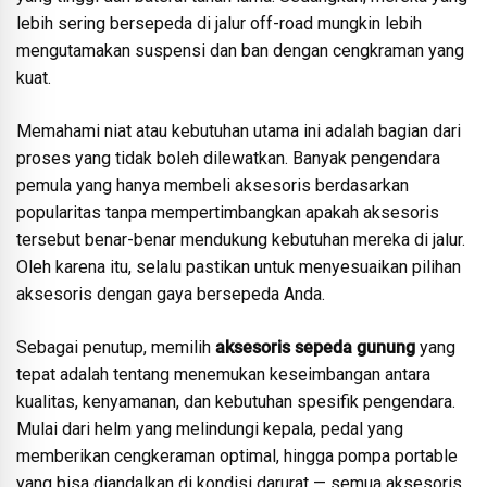
lebih sering bersepeda di jalur off-road mungkin lebih
mengutamakan suspensi dan ban dengan cengkraman yang
kuat.
Memahami niat atau kebutuhan utama ini adalah bagian dari
proses yang tidak boleh dilewatkan. Banyak pengendara
pemula yang hanya membeli aksesoris berdasarkan
popularitas tanpa mempertimbangkan apakah aksesoris
tersebut benar-benar mendukung kebutuhan mereka di jalur.
Oleh karena itu, selalu pastikan untuk menyesuaikan pilihan
aksesoris dengan gaya bersepeda Anda.
Sebagai penutup, memilih
aksesoris sepeda gunung
yang
tepat adalah tentang menemukan keseimbangan antara
kualitas, kenyamanan, dan kebutuhan spesifik pengendara.
Mulai dari helm yang melindungi kepala, pedal yang
memberikan cengkeraman optimal, hingga pompa portable
yang bisa diandalkan di kondisi darurat — semua aksesoris