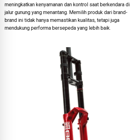
meningkatkan kenyamanan dan kontrol saat berkendara di
jalur gunung yang menantang. Memilih produk dari brand-
brand ini tidak hanya memastikan kualitas, tetapi juga
mendukung performa bersepeda yang lebih baik.