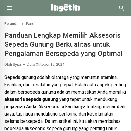
Beranda
Panduan
Panduan Lengkap Memilih Aksesoris
Sepeda Gunung Berkualitas untuk
Pengalaman Bersepeda yang Optimal
Oleh Syita
Date Oktober 15, 2024
Sepeda gunung adalah olahraga yang menuntut stamina,
keahlian, dan peralatan yang tepat. Salah satu aspek penting
dalam bersepeda gunung adalah memastikan Anda memiliki
aksesoris sepeda gunung
yang tepat untuk mendukung
perjalanan Anda. Aksesoris bukan hanya tentang menambah
gaya, tapi juga mendukung performa dan keselamatan
selama bersepeda. Dalam artikel ini, kita akan membahas
beberapa aksesoris sepeda gunung yang penting untuk