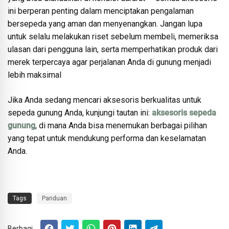
ini berperan penting dalam menciptakan pengalaman
bersepeda yang aman dan menyenangkan. Jangan lupa
untuk selalu melakukan riset sebelum membeli, memeriksa
ulasan dari pengguna lain, serta memperhatikan produk dari
merek terpercaya agar perjalanan Anda di gunung menjadi
lebih maksimal
Jika Anda sedang mencari aksesoris berkualitas untuk
sepeda gunung Anda, kunjungi tautan ini:
aksesoris sepeda
gunung
, di mana Anda bisa menemukan berbagai pilihan
yang tepat untuk mendukung performa dan keselamatan
Anda.
Tags
Panduan
Berbagi