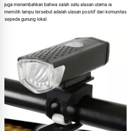
juga menambahkan bahwa salah satu alasan utama ia
memilih lampu tersebut adalah ulasan positif dari komunitas
sepeda gunung lokal.