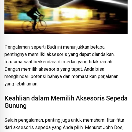
Pengalaman seperti Budi ini menunjukkan betapa
pentingnya memiliki aksesoris yang dapat diandalkan,
terutama saat berkendara di medan yang tidak ramah.
Dengan memilih aksesoris yang tepat, Anda bisa
menghindari potensi bahaya dan memastikan perjalanan
yang lebih aman.
Keahlian dalam Memilih Aksesoris Sepeda
Gunung
Selain pengalaman, penting juga untuk memahami fitur-fitur
dari aksesoris sepeda yang Anda pilih. Menurut John Doe,