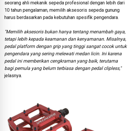
seorang ahli mekanik sepeda profesional dengan lebih dari
10 tahun pengalaman, memilih aksesoris sepeda gunung
harus berdasarkan pada kebutuhan spesifik pengendara.
"Memilih aksesoris bukan hanya tentang menambah gaya,
tetapi lebih kepada keamanan dan kenyamanan. Misalnya,
pedal platform dengan grip yang tinggi sangat cocok untuk
pengendara yang sering melewati medan licin. Ini karena
pedal ini memberikan cengkraman yang baik, terutama
bagi pemula yang belum terbiasa dengan pedal clipless,"
jelasnya.