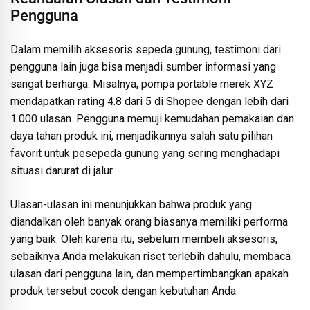
Pengguna
Dalam memilih aksesoris sepeda gunung, testimoni dari
pengguna lain juga bisa menjadi sumber informasi yang
sangat berharga. Misalnya, pompa portable merek XYZ
mendapatkan rating 4.8 dari 5 di Shopee dengan lebih dari
1.000 ulasan. Pengguna memuji kemudahan pemakaian dan
daya tahan produk ini, menjadikannya salah satu pilihan
favorit untuk pesepeda gunung yang sering menghadapi
situasi darurat di jalur.
Ulasan-ulasan ini menunjukkan bahwa produk yang
diandalkan oleh banyak orang biasanya memiliki performa
yang baik. Oleh karena itu, sebelum membeli aksesoris,
sebaiknya Anda melakukan riset terlebih dahulu, membaca
ulasan dari pengguna lain, dan mempertimbangkan apakah
produk tersebut cocok dengan kebutuhan Anda.