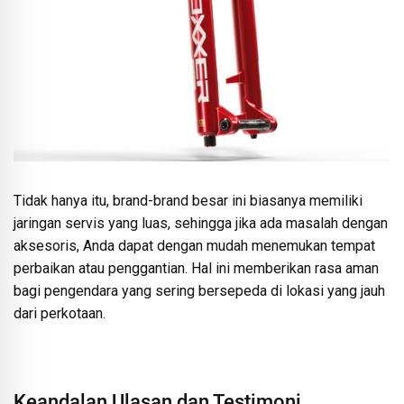
Tidak hanya itu, brand-brand besar ini biasanya memiliki
jaringan servis yang luas, sehingga jika ada masalah dengan
aksesoris, Anda dapat dengan mudah menemukan tempat
perbaikan atau penggantian. Hal ini memberikan rasa aman
bagi pengendara yang sering bersepeda di lokasi yang jauh
dari perkotaan.
Keandalan Ulasan dan Testimoni