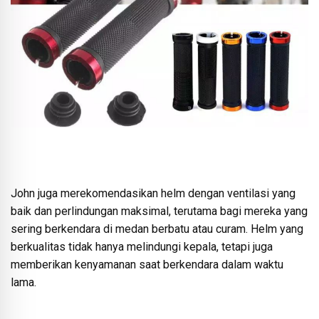
John juga merekomendasikan helm dengan ventilasi yang
baik dan perlindungan maksimal, terutama bagi mereka yang
sering berkendara di medan berbatu atau curam. Helm yang
berkualitas tidak hanya melindungi kepala, tetapi juga
memberikan kenyamanan saat berkendara dalam waktu
lama.