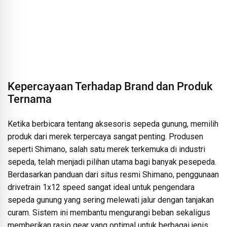
Kepercayaan Terhadap Brand dan Produk
Ternama
Ketika berbicara tentang aksesoris sepeda gunung, memilih
produk dari merek terpercaya sangat penting. Produsen
seperti Shimano, salah satu merek terkemuka di industri
sepeda, telah menjadi pilihan utama bagi banyak pesepeda.
Berdasarkan panduan dari situs resmi Shimano, penggunaan
drivetrain 1x12 speed sangat ideal untuk pengendara
sepeda gunung yang sering melewati jalur dengan tanjakan
curam. Sistem ini membantu mengurangi beban sekaligus
memberikan rasio gear yang optimal untuk berbagai jenis