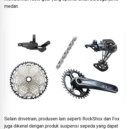
medan.
Selain drivetrain, produsen lain seperti RockShox dan Fox
juga dikenal dengan produk suspensi sepeda yang dapat