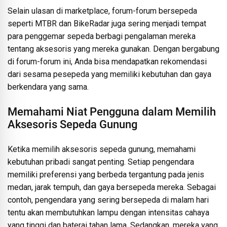
Selain ulasan di marketplace, forum-forum bersepeda
seperti MTBR dan BikeRadar juga sering menjadi tempat
para penggemar sepeda berbagi pengalaman mereka
tentang aksesoris yang mereka gunakan. Dengan bergabung
di forum-forum ini, Anda bisa mendapatkan rekomendasi
dari sesama pesepeda yang memiliki kebutuhan dan gaya
berkendara yang sama.
Memahami Niat Pengguna dalam Memilih
Aksesoris Sepeda Gunung
Ketika memilih aksesoris sepeda gunung, memahami
kebutuhan pribadi sangat penting. Setiap pengendara
memiliki preferensi yang berbeda tergantung pada jenis
medan, jarak tempuh, dan gaya bersepeda mereka. Sebagai
contoh, pengendara yang sering bersepeda di malam hari
tentu akan membutuhkan lampu dengan intensitas cahaya
yang tinggi dan baterai tahan lama. Sedangkan, mereka yang