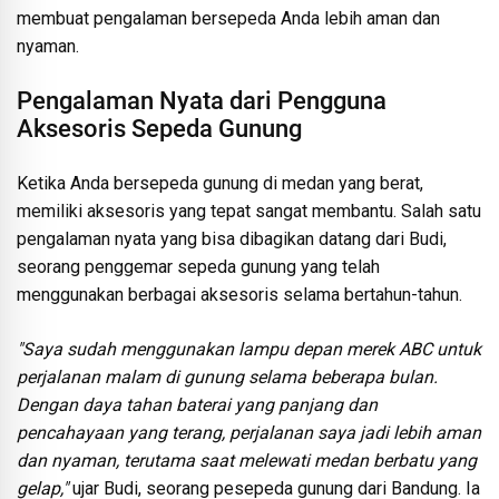
membuat pengalaman bersepeda Anda lebih aman dan
nyaman.
Pengalaman Nyata dari Pengguna
Aksesoris Sepeda Gunung
Ketika Anda bersepeda gunung di medan yang berat,
memiliki aksesoris yang tepat sangat membantu. Salah satu
pengalaman nyata yang bisa dibagikan datang dari Budi,
seorang penggemar sepeda gunung yang telah
menggunakan berbagai aksesoris selama bertahun-tahun.
"Saya sudah menggunakan lampu depan merek ABC untuk
perjalanan malam di gunung selama beberapa bulan.
Dengan daya tahan baterai yang panjang dan
pencahayaan yang terang, perjalanan saya jadi lebih aman
dan nyaman, terutama saat melewati medan berbatu yang
gelap,"
ujar Budi, seorang pesepeda gunung dari Bandung. Ia