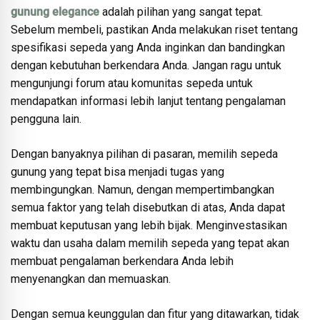
gunung elegance
adalah pilihan yang sangat tepat.
Sebelum membeli, pastikan Anda melakukan riset tentang
spesifikasi sepeda yang Anda inginkan dan bandingkan
dengan kebutuhan berkendara Anda. Jangan ragu untuk
mengunjungi forum atau komunitas sepeda untuk
mendapatkan informasi lebih lanjut tentang pengalaman
pengguna lain.
Dengan banyaknya pilihan di pasaran, memilih sepeda
gunung yang tepat bisa menjadi tugas yang
membingungkan. Namun, dengan mempertimbangkan
semua faktor yang telah disebutkan di atas, Anda dapat
membuat keputusan yang lebih bijak. Menginvestasikan
waktu dan usaha dalam memilih sepeda yang tepat akan
membuat pengalaman berkendara Anda lebih
menyenangkan dan memuaskan.
Dengan semua keunggulan dan fitur yang ditawarkan, tidak