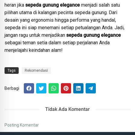
heran jika
sepeda gunung elegance
menjadi salah satu
pilihan utama di kalangan pecinta sepeda gunung. Dari
desain yang ergonomis hingga performa yang handal,
sepeda ini siap menemani setiap petualangan Anda. Jadi,
jangan ragu untuk menjadikan
sepeda gunung elegance
sebagai teman setia dalam setiap perjalanan Anda
menjelajahi keindahan alam!
Tags
Rekomendasi
Berbagi
Tidak Ada Komentar
Posting Komentar