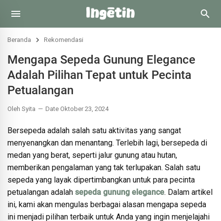
Beranda
Rekomendasi
Mengapa Sepeda Gunung Elegance
Adalah Pilihan Tepat untuk Pecinta
Petualangan
Oleh Syita
Date Oktober 23, 2024
Bersepeda adalah salah satu aktivitas yang sangat
menyenangkan dan menantang. Terlebih lagi, bersepeda di
medan yang berat, seperti jalur gunung atau hutan,
memberikan pengalaman yang tak terlupakan. Salah satu
sepeda yang layak dipertimbangkan untuk para pecinta
petualangan adalah
sepeda gunung elegance
. Dalam artikel
ini, kami akan mengulas berbagai alasan mengapa sepeda
ini menjadi pilihan terbaik untuk Anda yang ingin menjelajahi