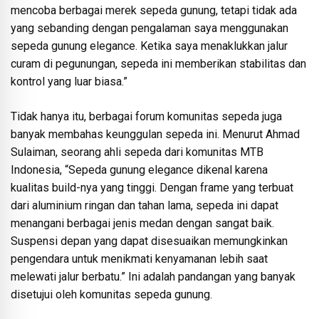
mencoba berbagai merek sepeda gunung, tetapi tidak ada
yang sebanding dengan pengalaman saya menggunakan
sepeda gunung elegance. Ketika saya menaklukkan jalur
curam di pegunungan, sepeda ini memberikan stabilitas dan
kontrol yang luar biasa.”
Tidak hanya itu, berbagai forum komunitas sepeda juga
banyak membahas keunggulan sepeda ini. Menurut Ahmad
Sulaiman, seorang ahli sepeda dari komunitas MTB
Indonesia, “Sepeda gunung elegance dikenal karena
kualitas build-nya yang tinggi. Dengan frame yang terbuat
dari aluminium ringan dan tahan lama, sepeda ini dapat
menangani berbagai jenis medan dengan sangat baik.
Suspensi depan yang dapat disesuaikan memungkinkan
pengendara untuk menikmati kenyamanan lebih saat
melewati jalur berbatu.” Ini adalah pandangan yang banyak
disetujui oleh komunitas sepeda gunung.