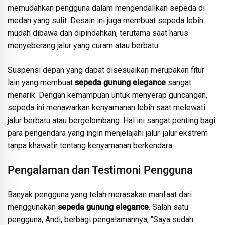
memudahkan pengguna dalam mengendalikan sepeda di
medan yang sulit. Desain ini juga membuat sepeda lebih
mudah dibawa dan dipindahkan, terutama saat harus
menyeberang jalur yang curam atau berbatu.
Suspensi depan yang dapat disesuaikan merupakan fitur
lain yang membuat
sepeda gunung elegance
sangat
menarik. Dengan kemampuan untuk menyerap guncangan,
sepeda ini menawarkan kenyamanan lebih saat melewati
jalur berbatu atau bergelombang. Hal ini sangat penting bagi
para pengendara yang ingin menjelajahi jalur-jalur ekstrem
tanpa khawatir tentang kenyamanan berkendara.
Pengalaman dan Testimoni Pengguna
Banyak pengguna yang telah merasakan manfaat dari
menggunakan
sepeda gunung elegance
. Salah satu
pengguna, Andi, berbagi pengalamannya, “Saya sudah