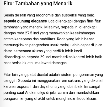
Fitur Tambahan yang Menarik
Selain desain yang ergonomis dan suspensi yang baik,
sepeda gunung elegance
juga dilengkapi dengan fitur-fitur
tambahan yang menarik. Misalnya, sepeda ini dilengkapi
dengan roda 27.5 inci yang menawarkan keseimbangan
antara kecepatan dan stabilitas. Roda yang lebih besar
memungkinkan pengendara untuk melaju lebih cepat di jalan
datar, sementara ukuran yang sedikit lebih kecil
dibandingkan sepeda 29 inci memberikan kontrol lebih baik
saat berbelok atau melewati rintangan.
Fitur lain yang patut dicatat adalah sistem pengereman yang
canggih. Sepeda ini menggunakan rem cakram, yang dikenal
karena responsif dan daya henti yang lebih baik. Ini sangat
penting saat Anda melaju di jalur curam dan membutuhkan
pengereman yang efektif untuk menghindari kecelakaan.