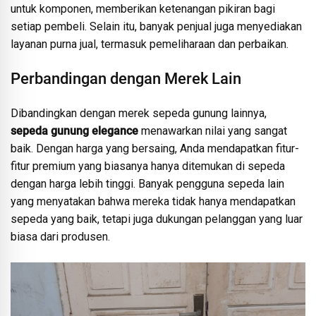
untuk komponen, memberikan ketenangan pikiran bagi
setiap pembeli. Selain itu, banyak penjual juga menyediakan
layanan purna jual, termasuk pemeliharaan dan perbaikan.
Perbandingan dengan Merek Lain
Dibandingkan dengan merek sepeda gunung lainnya,
sepeda gunung elegance
menawarkan nilai yang sangat
baik. Dengan harga yang bersaing, Anda mendapatkan fitur-
fitur premium yang biasanya hanya ditemukan di sepeda
dengan harga lebih tinggi. Banyak pengguna sepeda lain
yang menyatakan bahwa mereka tidak hanya mendapatkan
sepeda yang baik, tetapi juga dukungan pelanggan yang luar
biasa dari produsen.