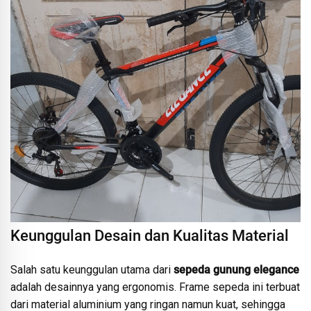
Keunggulan Desain dan Kualitas Material
Salah satu keunggulan utama dari
sepeda gunung elegance
adalah desainnya yang ergonomis. Frame sepeda ini terbuat
dari material aluminium yang ringan namun kuat, sehingga