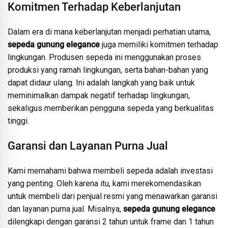
Komitmen Terhadap Keberlanjutan
Dalam era di mana keberlanjutan menjadi perhatian utama,
sepeda gunung elegance
juga memiliki komitmen terhadap
lingkungan. Produsen sepeda ini menggunakan proses
produksi yang ramah lingkungan, serta bahan-bahan yang
dapat didaur ulang. Ini adalah langkah yang baik untuk
meminimalkan dampak negatif terhadap lingkungan,
sekaligus memberikan pengguna sepeda yang berkualitas
tinggi.
Garansi dan Layanan Purna Jual
Kami memahami bahwa membeli sepeda adalah investasi
yang penting. Oleh karena itu, kami merekomendasikan
untuk membeli dari penjual resmi yang menawarkan garansi
dan layanan purna jual. Misalnya,
sepeda gunung elegance
dilengkapi dengan garansi 2 tahun untuk frame dan 1 tahun