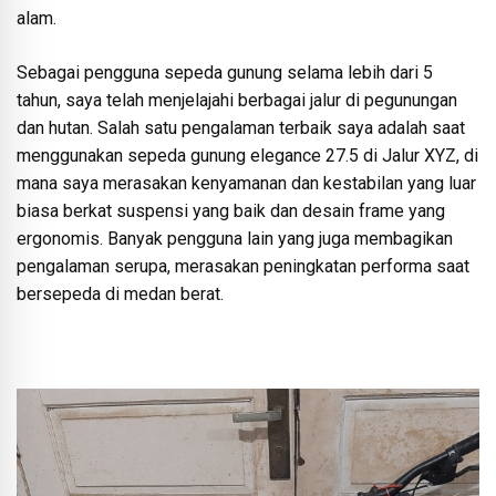
alam.
Sebagai pengguna sepeda gunung selama lebih dari 5
tahun, saya telah menjelajahi berbagai jalur di pegunungan
dan hutan. Salah satu pengalaman terbaik saya adalah saat
menggunakan sepeda gunung elegance 27.5 di Jalur XYZ, di
mana saya merasakan kenyamanan dan kestabilan yang luar
biasa berkat suspensi yang baik dan desain frame yang
ergonomis. Banyak pengguna lain yang juga membagikan
pengalaman serupa, merasakan peningkatan performa saat
bersepeda di medan berat.