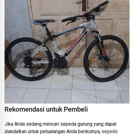
Rekomendasi untuk Pembeli
Jika Anda sedang mencari sepeda gunung yang dapat
diandalkan untuk petualangan Anda berikutnya,
sepeda